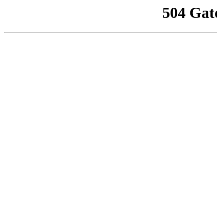
504 Gat