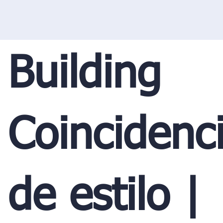
Building
Coincidenc
de estilo |