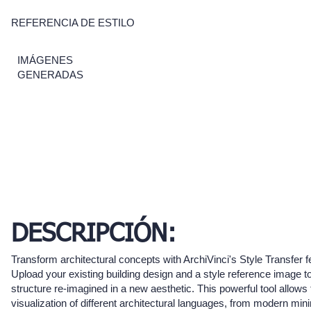
REFERENCIA DE ESTILO
IMÁGENES
GENERADAS
DESCRIPCIÓN:
Transform architectural concepts with ArchiVinci's Style Transfer f
Upload your existing building design and a style reference image t
structure re-imagined in a new aesthetic. This powerful tool allows 
visualization of different architectural languages, from modern mini