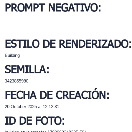
PROMPT NEGATIVO:
ESTILO DE RENDERIZADO:
Building
SEMILLA:
3423855980
FECHA DE CREACIÓN:
20 October 2025 at 12:12:31
ID DE FOTO: