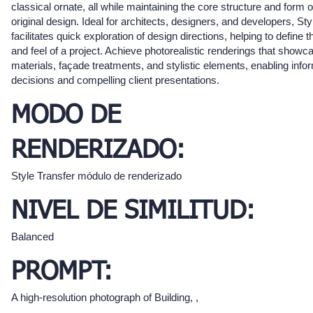
classical ornate, all while maintaining the core structure and form o
original design. Ideal for architects, designers, and developers, Sty
facilitates quick exploration of design directions, helping to define th
and feel of a project. Achieve photorealistic renderings that show
materials, façade treatments, and stylistic elements, enabling inf
decisions and compelling client presentations.
MODO DE
RENDERIZADO:
Style Transfer módulo de renderizado
NIVEL DE SIMILITUD:
Balanced
PROMPT:
A high-resolution photograph of Building, ,