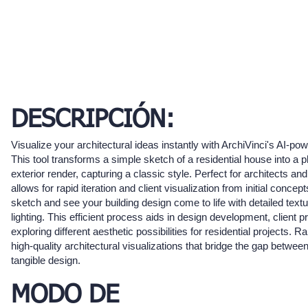
DESCRIPCIÓN:
Visualize your architectural ideas instantly with ArchiVinci's AI-po
This tool transforms a simple sketch of a residential house into a p
exterior render, capturing a classic style. Perfect for architects and
allows for rapid iteration and client visualization from initial conce
sketch and see your building design come to life with detailed textu
lighting. This efficient process aids in design development, client 
exploring different aesthetic possibilities for residential projects. R
high-quality architectural visualizations that bridge the gap betwee
tangible design.
MODO DE