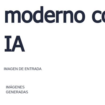
moderno c
IA
IMAGEN DE ENTRADA
IMÁGENES
GENERADAS