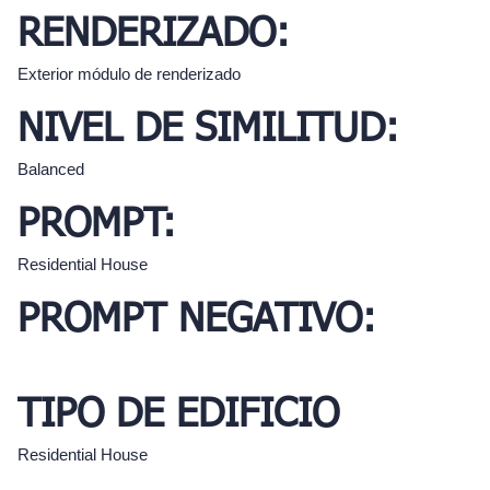
RENDERIZADO:
Exterior módulo de renderizado
NIVEL DE SIMILITUD:
Balanced
PROMPT:
Residential House
PROMPT NEGATIVO:
TIPO DE EDIFICIO
Residential House