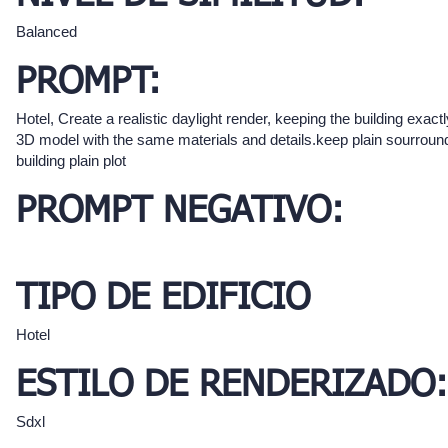
Balanced
PROMPT:
Hotel, Create a realistic daylight render, keeping the building exact
3D model with the same materials and details.keep plain sourround
building plain plot
PROMPT NEGATIVO:
TIPO DE EDIFICIO
Hotel
ESTILO DE RENDERIZADO:
Sdxl