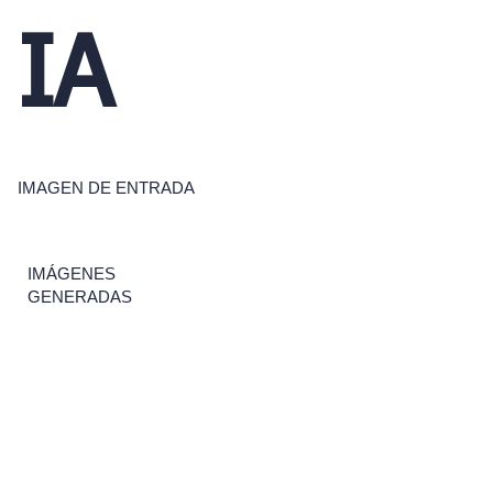
IA
IMAGEN DE ENTRADA
IMÁGENES
GENERADAS