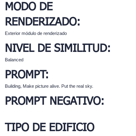
MODO DE
RENDERIZADO:
Exterior módulo de renderizado
NIVEL DE SIMILITUD:
Balanced
PROMPT:
Building, Make picture alive. Put the real sky.
PROMPT NEGATIVO:
TIPO DE EDIFICIO