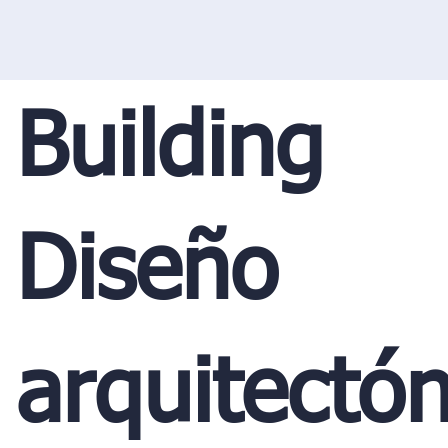
Building
Diseño
arquitectón