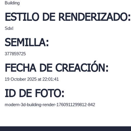
Building
ESTILO DE RENDERIZADO:
Sdxl
SEMILLA:
377859725
FECHA DE CREACIÓN:
19 October 2025 at 22:01:41
ID DE FOTO:
modern-3d-building-render-1760911299812-842