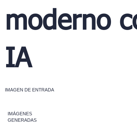
moderno c
IA
IMAGEN DE ENTRADA
IMÁGENES
GENERADAS