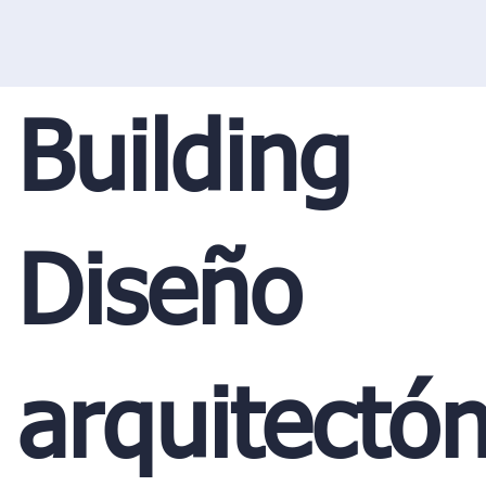
Building
Diseño
arquitectón