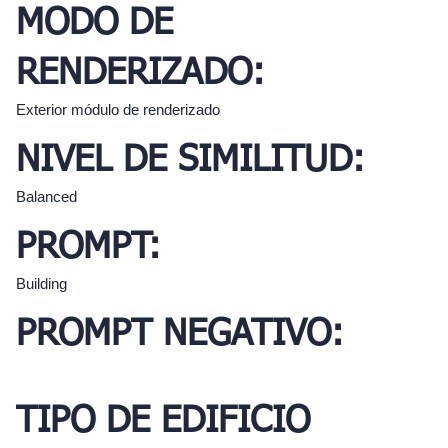
MODO DE
RENDERIZADO:
Exterior módulo de renderizado
NIVEL DE SIMILITUD:
Balanced
PROMPT:
Building
PROMPT NEGATIVO:
TIPO DE EDIFICIO