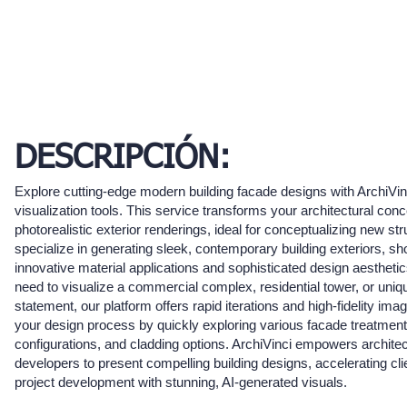
DESCRIPCIÓN:
Explore cutting-edge modern building facade designs with ArchiVi
visualization tools. This service transforms your architectural conc
photorealistic exterior renderings, ideal for conceptualizing new st
specialize in generating sleek, contemporary building exteriors, s
innovative material applications and sophisticated design aestheti
need to visualize a commercial complex, residential tower, or uniqu
statement, our platform offers rapid iterations and high-fidelity im
your design process by quickly exploring various facade treatmen
configurations, and cladding options. ArchiVinci empowers archite
developers to present compelling building designs, accelerating cl
project development with stunning, AI-generated visuals.