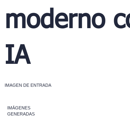
moderno c
IA
IMAGEN DE ENTRADA
IMÁGENES
GENERADAS