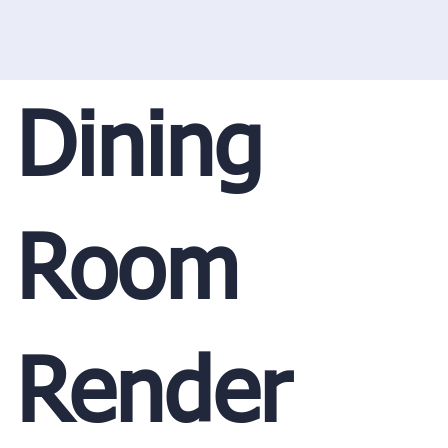
Dining
Room
Render