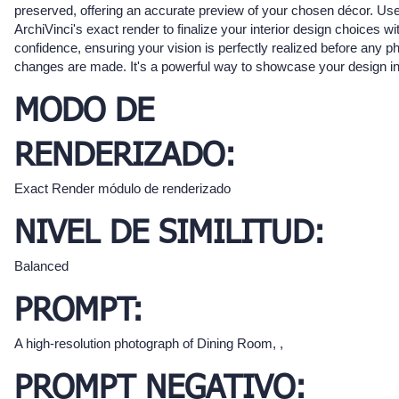
preserved, offering an accurate preview of your chosen décor. Us
ArchiVinci's exact render to finalize your interior design choices wi
confidence, ensuring your vision is perfectly realized before any p
changes are made. It's a powerful way to showcase your design in
MODO DE
RENDERIZADO:
Exact Render módulo de renderizado
NIVEL DE SIMILITUD:
Balanced
PROMPT:
A high-resolution photograph of Dining Room, ,
PROMPT NEGATIVO: