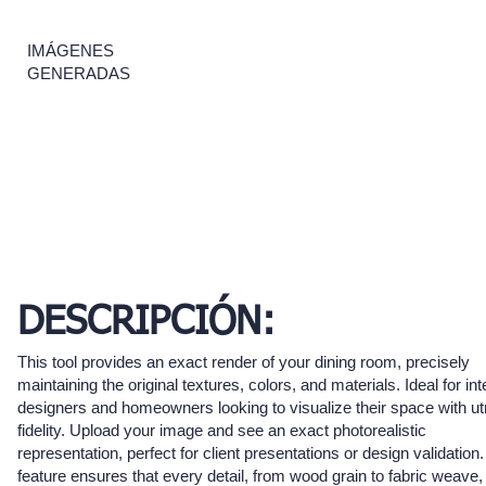
IMÁGENES
GENERADAS
DESCRIPCIÓN:
This tool provides an exact render of your dining room, precisely
maintaining the original textures, colors, and materials. Ideal for int
designers and homeowners looking to visualize their space with u
fidelity. Upload your image and see an exact photorealistic
representation, perfect for client presentations or design validation.
feature ensures that every detail, from wood grain to fabric weave, 