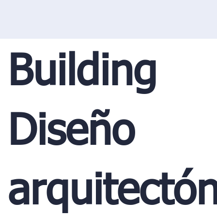
Building
Diseño
arquitectón