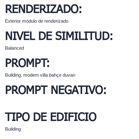
RENDERIZADO:
Exterior módulo de renderizado
NIVEL DE SIMILITUD:
Balanced
PROMPT:
Building, modern villa bahçe duvarı
PROMPT NEGATIVO:
TIPO DE EDIFICIO
Building