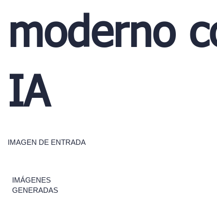
moderno c
IA
IMAGEN DE ENTRADA
IMÁGENES
GENERADAS