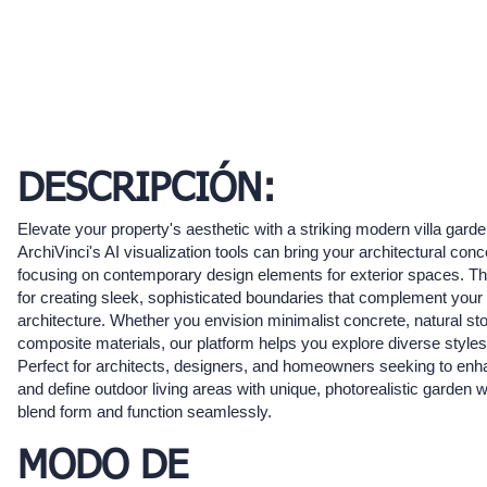
DESCRIPCIÓN:
Elevate your property's aesthetic with a striking modern villa garde
ArchiVinci's AI visualization tools can bring your architectural conce
focusing on contemporary design elements for exterior spaces. Thi
for creating sleek, sophisticated boundaries that complement your v
architecture. Whether you envision minimalist concrete, natural sto
composite materials, our platform helps you explore diverse styles
Perfect for architects, designers, and homeowners seeking to enh
and define outdoor living areas with unique, photorealistic garden w
blend form and function seamlessly.
MODO DE