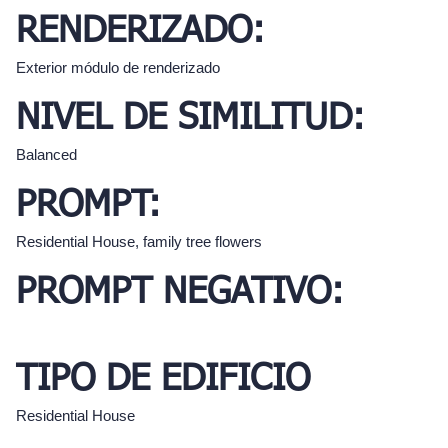
RENDERIZADO:
Exterior módulo de renderizado
NIVEL DE SIMILITUD:
Balanced
PROMPT:
Residential House, family tree flowers
PROMPT NEGATIVO:
TIPO DE EDIFICIO
Residential House