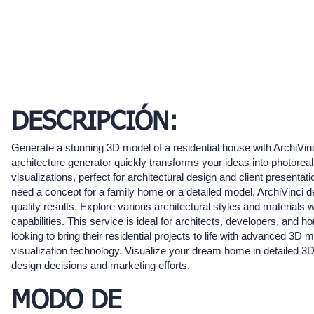
DESCRIPCIÓN:
Generate a stunning 3D model of a residential house with ArchiVinc
architecture generator quickly transforms your ideas into photoreali
visualizations, perfect for architectural design and client presenta
need a concept for a family home or a detailed model, ArchiVinci de
quality results. Explore various architectural styles and materials wi
capabilities. This service is ideal for architects, developers, and
looking to bring their residential projects to life with advanced 3D 
visualization technology. Visualize your dream home in detailed 3D
design decisions and marketing efforts.
MODO DE