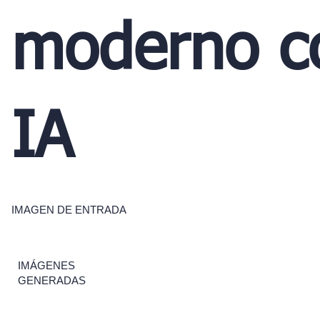
moderno c
IA
IMAGEN DE ENTRADA
IMÁGENES
GENERADAS