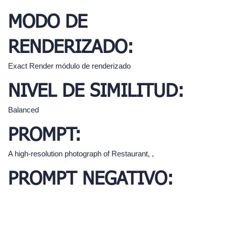
MODO DE
RENDERIZADO:
Exact Render módulo de renderizado
NIVEL DE SIMILITUD:
Balanced
PROMPT:
A high-resolution photograph of Restaurant, ,
PROMPT NEGATIVO: