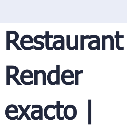
Restaurant
Render
exacto |