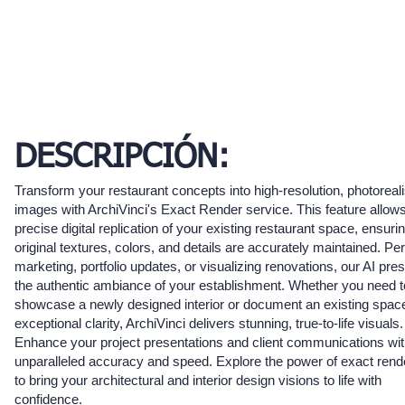
DESCRIPCIÓN:
Transform your restaurant concepts into high-resolution, photoreali
images with ArchiVinci's Exact Render service. This feature allows
precise digital replication of your existing restaurant space, ensurin
original textures, colors, and details are accurately maintained. Per
marketing, portfolio updates, or visualizing renovations, our AI pre
the authentic ambiance of your establishment. Whether you need t
showcase a newly designed interior or document an existing spac
exceptional clarity, ArchiVinci delivers stunning, true-to-life visuals.
Enhance your project presentations and client communications wi
unparalleled accuracy and speed. Explore the power of exact rend
to bring your architectural and interior design visions to life with
confidence.