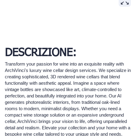
DESCRIZIONE:
Transform your passion for wine into an exquisite reality with
ArchiVinci's luxury wine cellar design services. We specialize in
creating sophisticated, 3D rendered wine cellars that blend
functionality with aesthetic appeal. Imagine a space where
vintage bottles are showcased like art, climate-controlled to
perfection, and beautifully integrated into your home. Our AI
generates photorealistic interiors, from traditional oak-lined
rooms to modern, minimalist displays. Whether you need a
compact wine storage solution or an expansive underground
cellar, ArchiVinci brings your vision to life, offering unparalleled
detail and realism. Elevate your collection and your home with a
bespoke wine cellar tailored to your unique style and needs.