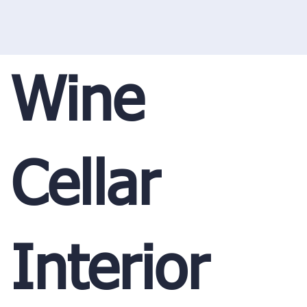
Wine
Cellar
Interior