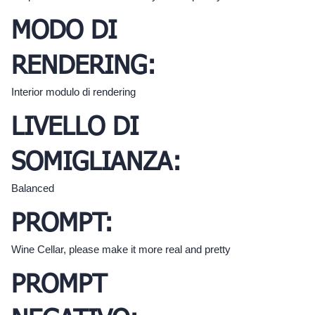
MODO DI
RENDERING:
Interior modulo di rendering
LIVELLO DI
SOMIGLIANZA:
Balanced
PROMPT:
Wine Cellar, please make it more real and pretty
PROMPT