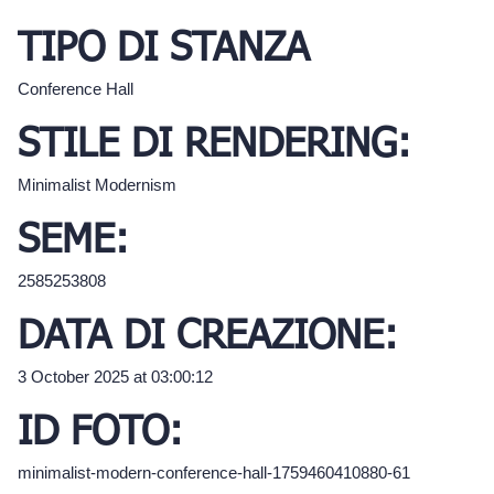
TIPO DI STANZA
Conference Hall
STILE DI RENDERING:
Minimalist Modernism
SEME:
2585253808
DATA DI CREAZIONE:
3 October 2025 at 03:00:12
ID FOTO:
minimalist-modern-conference-hall-1759460410880-61