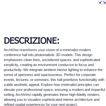
DESCRIZIONE:
ArchiVinci transforms your vision of a minimalist modern
conference hall into photorealistic 3D models. This design
emphasizes clean lines, uncluttered spaces, and sophisticated
simplicity, creating an environment conducive to focus and
productivity. We integrate ambient interior lighting to enhance the
sense of openness and spaciousness. Perfect for corporate
events, lectures, or seminars, this hall prioritizes functionality with
subtle aesthetic appeal. Explore how minimalist principles can
elevate your professional space, ensuring a modern and impactful
setting. ArchiVinci rapidly generates these high-fidelity renders,
allowing you to visualize sophisticated interior architecture and
refined spatial experiences for your next project.