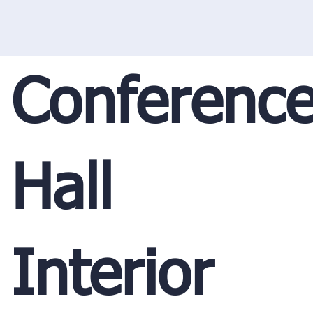
Conferenc
Hall
Interior