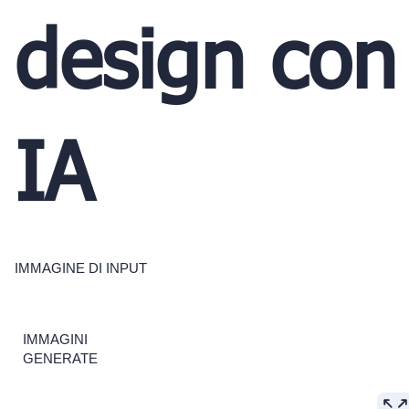
design con
IA
IMMAGINE DI INPUT
IMMAGINI
GENERATE