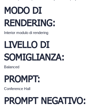
MODO DI
RENDERING:
Interior modulo di rendering
LIVELLO DI
SOMIGLIANZA:
Balanced
PROMPT:
Conference Hall
PROMPT NEGATIVO: