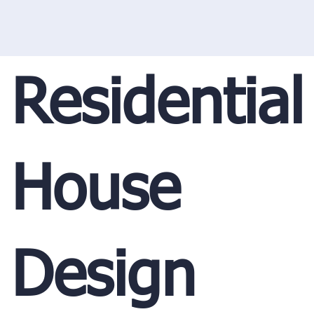
Residential
House
Design