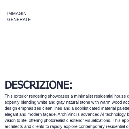
IMMAGINI
GENERATE
DESCRIZIONE:
This exterior rendering showcases a minimalist residential house 
expertly blending white and gray natural stone with warm wood ac
design emphasizes clean lines and a sophisticated material palette
elegant and modern façade. ArchiVinci's advanced AI technology b
vision to life, offering photorealistic exterior visualizations. This a
architects and clients to rapidly explore contemporary residential 