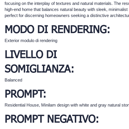
focusing on the interplay of textures and natural materials. The resul
high-end home that balances natural beauty with sleek, minimalist 
perfect for discerning homeowners seeking a distinctive architectu
MODO DI RENDERING:
Exterior modulo di rendering
LIVELLO DI
SOMIGLIANZA:
Balanced
PROMPT:
Residential House, Minilam design with white and gray natural st
PROMPT NEGATIVO: