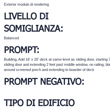
Exterior modulo di rendering
LIVELLO DI
SOMIGLIANZA:
Balanced
PROMPT:
Building, Add 16' x 20' deck at same level as sliding door, starting 3 
sliding door and extending 2 feet past middle window, no railing, b
around screened porch and extending to boarder of deck
PROMPT NEGATIVO:
TIPO DI EDIFICIO