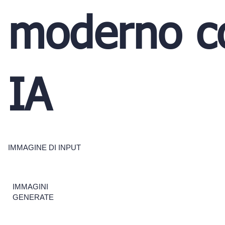
moderno c
IA
IMMAGINE DI INPUT
IMMAGINI
GENERATE