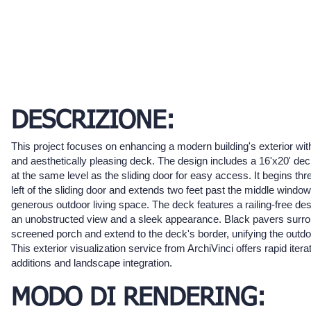
DESCRIZIONE:
This project focuses on enhancing a modern building's exterior with
and aesthetically pleasing deck. The design includes a 16'x20' dec
at the same level as the sliding door for easy access. It begins thre
left of the sliding door and extends two feet past the middle window
generous outdoor living space. The deck features a railing-free de
an unobstructed view and a sleek appearance. Black pavers surro
screened porch and extend to the deck's border, unifying the outd
This exterior visualization service from ArchiVinci offers rapid itera
additions and landscape integration.
MODO DI RENDERING: