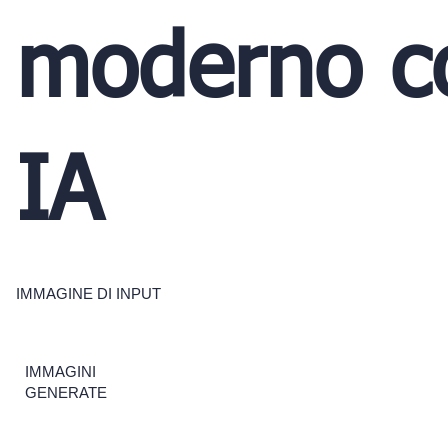
moderno c
IA
IMMAGINE DI INPUT
IMMAGINI
GENERATE