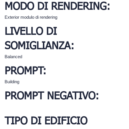
MODO DI RENDERING:
Exterior modulo di rendering
LIVELLO DI
SOMIGLIANZA:
Balanced
PROMPT:
Building
PROMPT NEGATIVO:
TIPO DI EDIFICIO