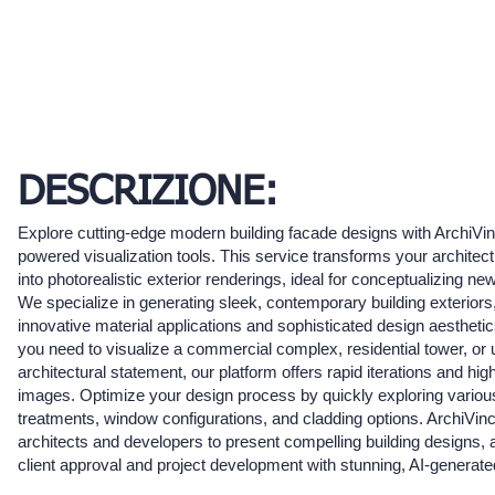
DESCRIZIONE:
Explore cutting-edge modern building facade designs with ArchiVinc
powered visualization tools. This service transforms your architec
into photorealistic exterior renderings, ideal for conceptualizing ne
We specialize in generating sleek, contemporary building exterior
innovative material applications and sophisticated design aestheti
you need to visualize a commercial complex, residential tower, or 
architectural statement, our platform offers rapid iterations and high-
images. Optimize your design process by quickly exploring variou
treatments, window configurations, and cladding options. ArchiVi
architects and developers to present compelling building designs, 
client approval and project development with stunning, AI-generate