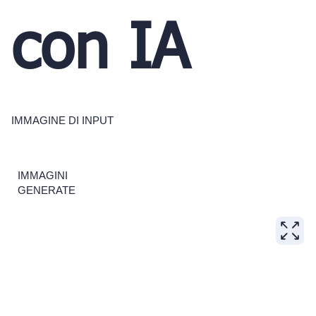
con IA
IMMAGINE DI INPUT
IMMAGINI
GENERATE