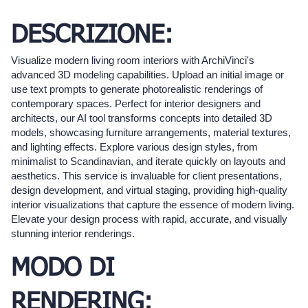
DESCRIZIONE:
Visualize modern living room interiors with ArchiVinci's
advanced 3D modeling capabilities. Upload an initial image or
use text prompts to generate photorealistic renderings of
contemporary spaces. Perfect for interior designers and
architects, our AI tool transforms concepts into detailed 3D
models, showcasing furniture arrangements, material textures,
and lighting effects. Explore various design styles, from
minimalist to Scandinavian, and iterate quickly on layouts and
aesthetics. This service is invaluable for client presentations,
design development, and virtual staging, providing high-quality
interior visualizations that capture the essence of modern living.
Elevate your design process with rapid, accurate, and visually
stunning interior renderings.
MODO DI
RENDERING: