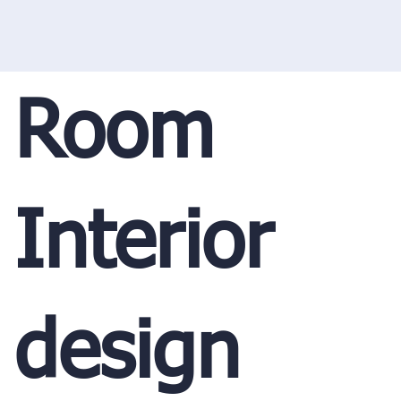
Room
Interior
design