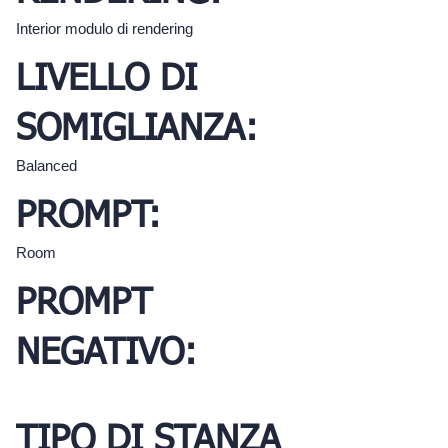
Interior modulo di rendering
LIVELLO DI
SOMIGLIANZA:
Balanced
PROMPT:
Room
PROMPT
NEGATIVO:
TIPO DI STANZA