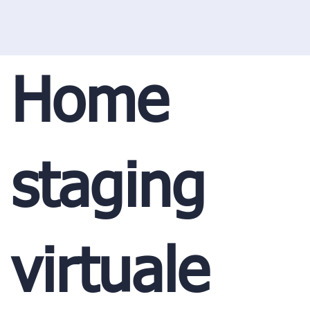
Home
staging
virtuale