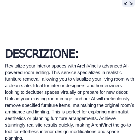
DESCRIZIONE:
Revitalize your interior spaces with ArchiVinci's advanced AI-
powered room editing. This service specializes in realistic
furniture removal, allowing you to visualize your living room with
a clean slate. Ideal for interior designers and homeowners
looking to declutter spaces virtually or prepare for new décor.
Upload your existing room image, and our AI will meticulously
remove specified furniture items, maintaining the original room's
ambiance and lighting. This is perfect for exploring minimalist
aesthetics or planning furniture arrangements. Achieve
stunningly realistic results quickly, making ArchiVinci the go-to
tool for effortless interior design modifications and space
planning.