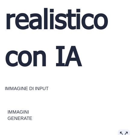
realistico
con IA
IMMAGINE DI INPUT
IMMAGINI
GENERATE