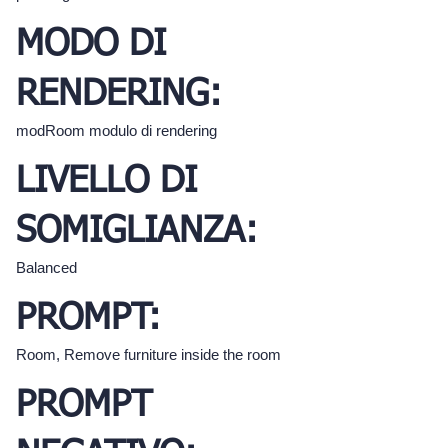
MODO DI
RENDERING:
modRoom modulo di rendering
LIVELLO DI
SOMIGLIANZA:
Balanced
PROMPT:
Room, Remove furniture inside the room
PROMPT