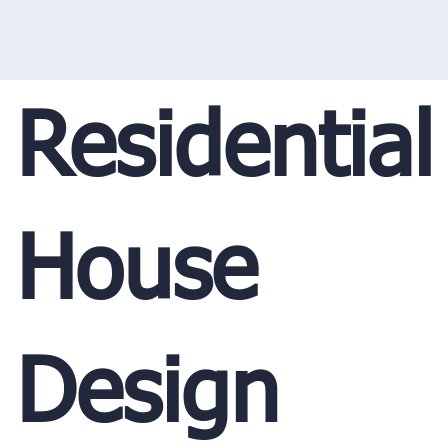
Residential
House
Design