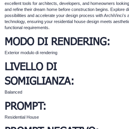
excellent tools for architects, developers, and homeowners looking
and refine their dream home before construction begins. Explore d
possibilities and accelerate your design process with ArchiVinci's
technology, ensuring your residential house design meets aestheti
functional requirements.
MODO DI RENDERING:
Exterior modulo di rendering
LIVELLO DI
SOMIGLIANZA:
Balanced
PROMPT:
Residential House