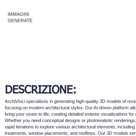
IMMAGINI
GENERATE
DESCRIZIONE:
ArchiVinci specializes in generating high-quality 3D models of resi
focusing on modern architectural styles. Our AI-driven platform al
bring your vision to life, creating detailed exterior visualizations for
Whether you need conceptual designs or photorealistic renderings
rapid iterations to explore various architectural elements, includin
treatments, window placements, and rooflines. Our 3D models se