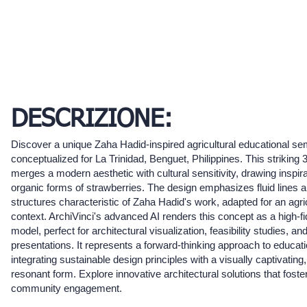
DESCRIZIONE:
Discover a unique Zaha Hadid-inspired agricultural educational se
conceptualized for La Trinidad, Benguet, Philippines. This striking
merges a modern aesthetic with cultural sensitivity, drawing inspir
organic forms of strawberries. The design emphasizes fluid lines
structures characteristic of Zaha Hadid's work, adapted for an agric
context. ArchiVinci's advanced AI renders this concept as a high-fi
model, perfect for architectural visualization, feasibility studies, and
presentations. It represents a forward-thinking approach to education
integrating sustainable design principles with a visually captivating,
resonant form. Explore innovative architectural solutions that foste
community engagement.