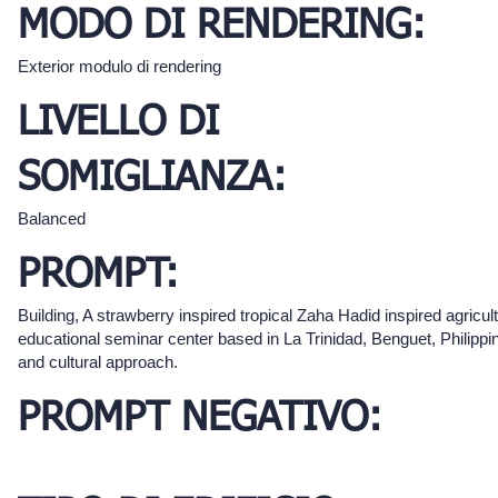
MODO DI RENDERING:
Exterior modulo di rendering
LIVELLO DI
SOMIGLIANZA:
Balanced
PROMPT:
Building, A strawberry inspired tropical Zaha Hadid inspired agricul
educational seminar center based in La Trinidad, Benguet, Philipp
and cultural approach.
PROMPT NEGATIVO: