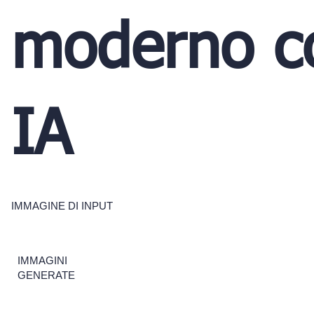
moderno c
IA
IMMAGINE DI INPUT
IMMAGINI
GENERATE