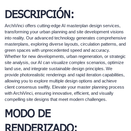
DESCRIPCIÓN:
ArchiVinci offers cutting-edge AI masterplan design services,
transforming your urban planning and site development visions
into reality. Our advanced technology generates comprehensive
masterplans, exploring diverse layouts, circulation patterns, and
green spaces with unprecedented speed and accuracy.
Whether for new developments, urban regeneration, or strategic
site analysis, our AI can visualize complex scenarios, optimize
land use, and integrate sustainable design principles. We
provide photorealistic renderings and rapid iteration capabilities,
allowing you to explore multiple design options and achieve
client consensus swiftly. Elevate your master planning process
with ArchiVinci, ensuring innovative, efficient, and visually
compelling site designs that meet modern challenges.
MODO DE
RENDERIZADO: