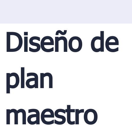
Diseño de
plan
maestro