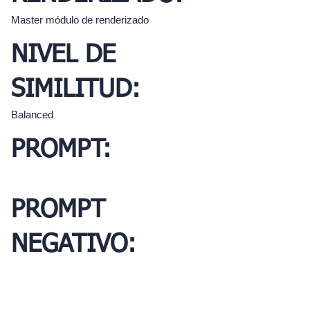
Master módulo de renderizado
NIVEL DE
SIMILITUD:
Balanced
PROMPT:
PROMPT
NEGATIVO: