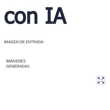
con IA
IMAGEN DE ENTRADA
IMÁGENES
GENERADAS