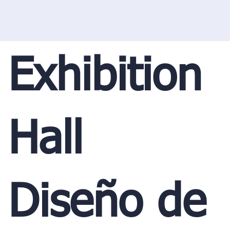
Exhibition
Hall
Diseño de