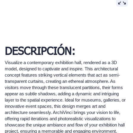
DESCRIPCIÓN:
Visualize a contemporary exhibition hall, rendered as a 3D
model, designed to captivate and inspire. This architectural
concept features striking vertical elements that act as semi-
transparent curtains, creating an ethereal atmosphere. As
visitors move through these translucent partitions, their forms
appear as subtle shadows, adding a dynamic and intriguing
layer to the spatial experience. Ideal for museums, galleries, or
innovative event spaces, this design merges art and
architecture seamlessly. ArchiVinci brings your vision to life,
offering rapid iterations and photorealistic visualizations to
showcase the unique ambiance and flow of your exhibition hall
project, ensuring a memorable and engaging environment.