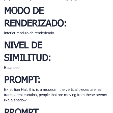
MODO DE
RENDERIZADO:
Interior módulo de renderizado
NIVEL DE
SIMILITUD:
Balanced
PROMPT:
Exhibition Hall, this is a museum, the vertical pieces are half
transparent curtains, people that are moving from these seems
like a shadow