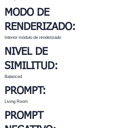
MODO DE
RENDERIZADO:
Interior módulo de renderizado
NIVEL DE
SIMILITUD:
Balanced
PROMPT:
Living Room
PROMPT