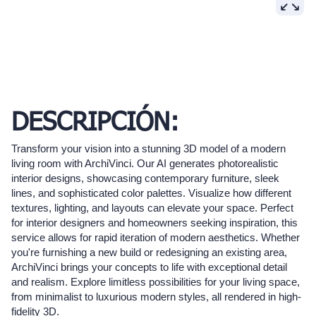
DESCRIPCIÓN:
Transform your vision into a stunning 3D model of a modern
living room with ArchiVinci. Our AI generates photorealistic
interior designs, showcasing contemporary furniture, sleek
lines, and sophisticated color palettes. Visualize how different
textures, lighting, and layouts can elevate your space. Perfect
for interior designers and homeowners seeking inspiration, this
service allows for rapid iteration of modern aesthetics. Whether
you're furnishing a new build or redesigning an existing area,
ArchiVinci brings your concepts to life with exceptional detail
and realism. Explore limitless possibilities for your living space,
from minimalist to luxurious modern styles, all rendered in high-
fidelity 3D.