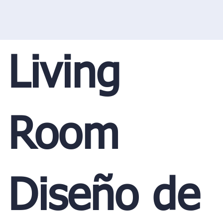
Living
Room
Diseño de