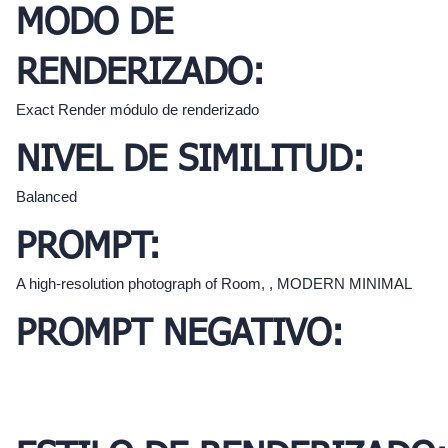
MODO DE
RENDERIZADO:
Exact Render módulo de renderizado
NIVEL DE SIMILITUD:
Balanced
PROMPT:
A high-resolution photograph of Room, , MODERN MINIMAL
PROMPT NEGATIVO: