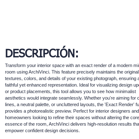
DESCRIPCIÓN:
Transform your interior space with an exact render of a modern mi
room using ArchiVinci. This feature precisely maintains the original
textures, colors, and details of your existing photograph, ensuring 
faithful yet enhanced representation. Ideal for visualizing design u
or product placements, this tool allows you to see how minimalist
aesthetics would integrate seamlessly. Whether you're aiming for 
lines, a neutral palette, or uncluttered layouts, the 'Exact Render' f
provides a photorealistic preview. Perfect for interior designers and
homeowners looking to refine their spaces without altering the cor
essence of the room, ArchiVinci delivers high-resolution results tha
empower confident design decisions.