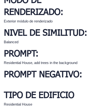
MODO DE
RENDERIZADO:
Exterior módulo de renderizado
NIVEL DE SIMILITUD:
Balanced
PROMPT:
Residential House, add trees in the background
PROMPT NEGATIVO:
TIPO DE EDIFICIO
Residential House