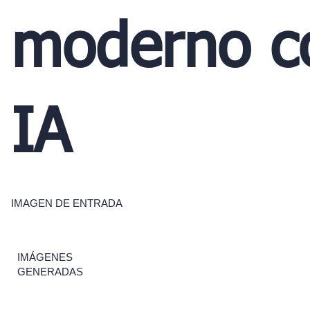
moderno c
IA
IMAGEN DE ENTRADA
IMÁGENES
GENERADAS