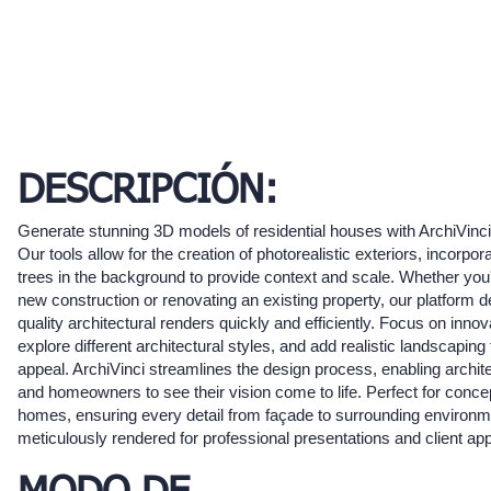
DESCRIPCIÓN:
Generate stunning 3D models of residential houses with ArchiVinc
Our tools allow for the creation of photorealistic exteriors, incorpor
trees in the background to provide context and scale. Whether you'
new construction or renovating an existing property, our platform de
quality architectural renders quickly and efficiently. Focus on inno
explore different architectural styles, and add realistic landscapin
appeal. ArchiVinci streamlines the design process, enabling archit
and homeowners to see their vision come to life. Perfect for conc
homes, ensuring every detail from façade to surrounding environm
meticulously rendered for professional presentations and client app