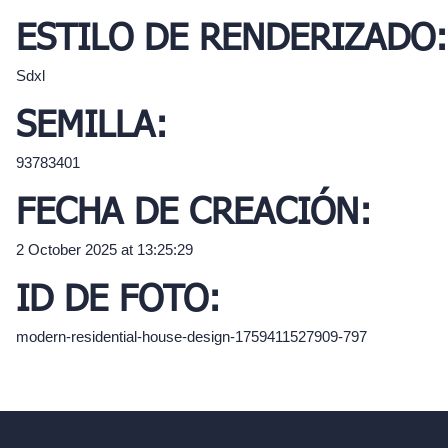
ESTILO DE RENDERIZADO:
Sdxl
SEMILLA:
93783401
FECHA DE CREACIÓN:
2 October 2025 at 13:25:29
ID DE FOTO:
modern-residential-house-design-1759411527909-797