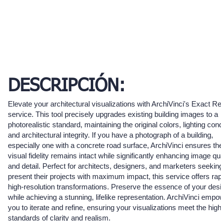
DESCRIPCIÓN:
Elevate your architectural visualizations with ArchiVinci's Exact R
service. This tool precisely upgrades existing building images to a
photorealistic standard, maintaining the original colors, lighting cond
and architectural integrity. If you have a photograph of a building,
especially one with a concrete road surface, ArchiVinci ensures th
visual fidelity remains intact while significantly enhancing image qu
and detail. Perfect for architects, designers, and marketers seekin
present their projects with maximum impact, this service offers rap
high-resolution transformations. Preserve the essence of your des
while achieving a stunning, lifelike representation. ArchiVinci emp
you to iterate and refine, ensuring your visualizations meet the hig
standards of clarity and realism.