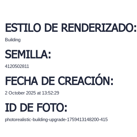
ESTILO DE RENDERIZADO:
Building
SEMILLA:
4120502811
FECHA DE CREACIÓN:
2 October 2025 at 13:52:29
ID DE FOTO:
photorealistic-building-upgrade-1759413148200-415