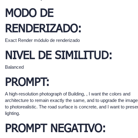
MODO DE
RENDERIZADO:
Exact Render módulo de renderizado
NIVEL DE SIMILITUD:
Balanced
PROMPT:
A high-resolution photograph of Building, , I want the colors and
architecture to remain exactly the same, and to upgrade the image 
to photorealistic. The road surface is concrete, and I want to prese
lighting.
PROMPT NEGATIVO: