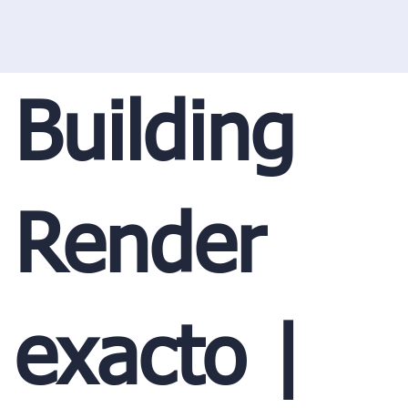
Building
Render
exacto |