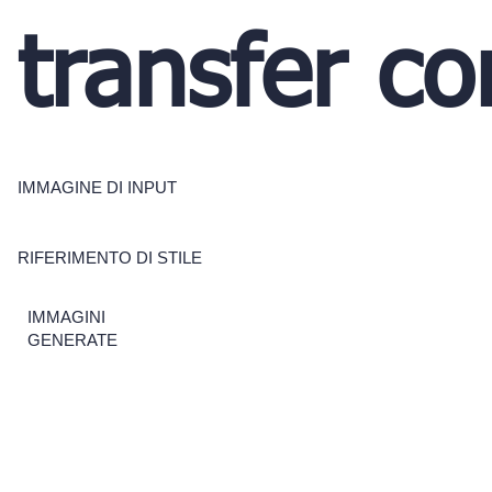
transfer co
IMMAGINE DI INPUT
RIFERIMENTO DI STILE
IMMAGINI
GENERATE