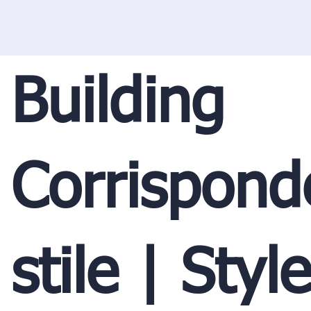
Building
Corrispond
stile | Style