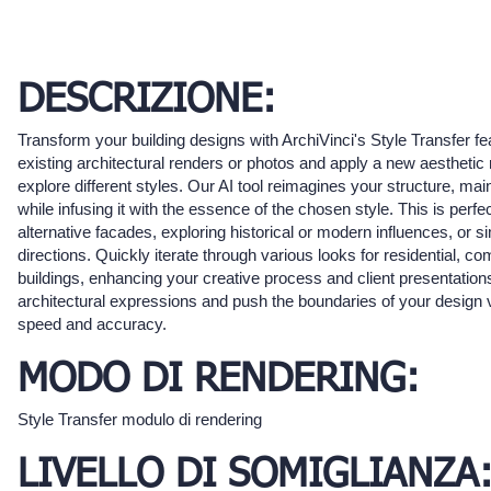
DESCRIZIONE:
Transform your building designs with ArchiVinci's Style Transfer f
existing architectural renders or photos and apply a new aesthetic
explore different styles. Our AI tool reimagines your structure, main
while infusing it with the essence of the chosen style. This is perfec
alternative facades, exploring historical or modern influences, or 
directions. Quickly iterate through various looks for residential, co
buildings, enhancing your creative process and client presentatio
architectural expressions and push the boundaries of your design v
speed and accuracy.
MODO DI RENDERING:
Style Transfer modulo di rendering
LIVELLO DI SOMIGLIANZA