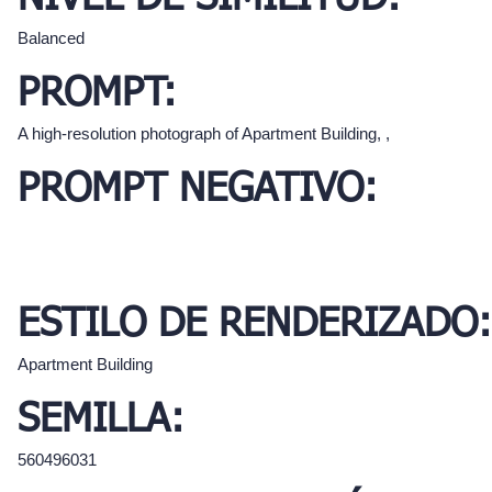
Balanced
PROMPT:
A high-resolution photograph of Apartment Building, ,
PROMPT NEGATIVO:
ESTILO DE RENDERIZADO:
Apartment Building
SEMILLA:
560496031