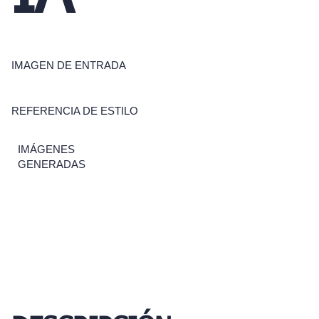
IMAGEN DE ENTRADA
REFERENCIA DE ESTILO
IMÁGENES
GENERADAS