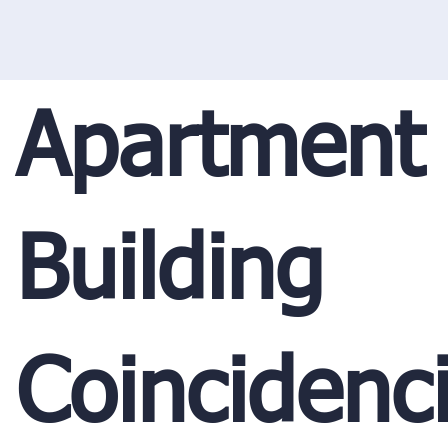
Apartment
Building
Coincidenc