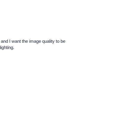
 and I want the image quality to be
ighting.