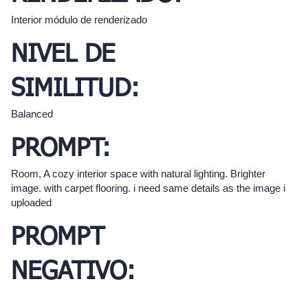
Interior módulo de renderizado
NIVEL DE
SIMILITUD:
Balanced
PROMPT:
Room, A cozy interior space with natural lighting. Brighter
image. with carpet flooring. i need same details as the image i
uploaded
PROMPT
NEGATIVO: