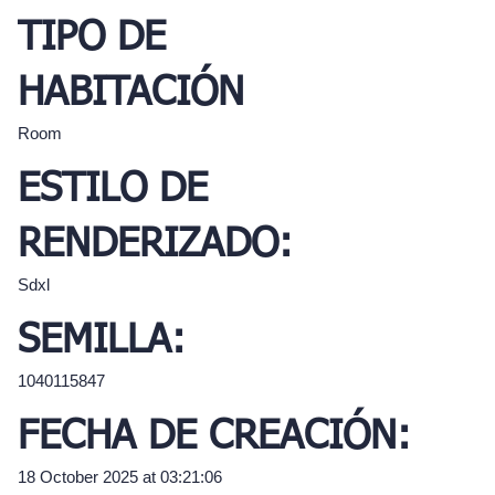
TIPO DE
HABITACIÓN
Room
ESTILO DE
RENDERIZADO:
Sdxl
SEMILLA:
1040115847
FECHA DE CREACIÓN:
18 October 2025 at 03:21:06