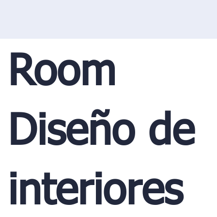
Room
Diseño de
interiores