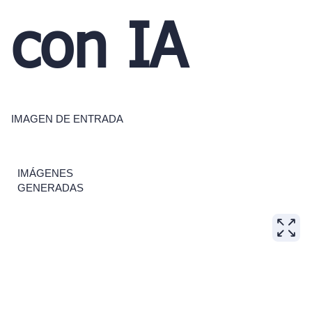
con IA
IMAGEN DE ENTRADA
IMÁGENES
GENERADAS