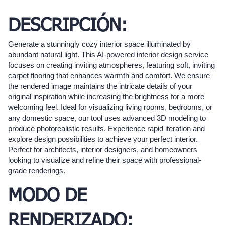
DESCRIPCIÓN:
Generate a stunningly cozy interior space illuminated by
abundant natural light. This AI-powered interior design service
focuses on creating inviting atmospheres, featuring soft, inviting
carpet flooring that enhances warmth and comfort. We ensure
the rendered image maintains the intricate details of your
original inspiration while increasing the brightness for a more
welcoming feel. Ideal for visualizing living rooms, bedrooms, or
any domestic space, our tool uses advanced 3D modeling to
produce photorealistic results. Experience rapid iteration and
explore design possibilities to achieve your perfect interior.
Perfect for architects, interior designers, and homeowners
looking to visualize and refine their space with professional-
grade renderings.
MODO DE
RENDERIZADO: