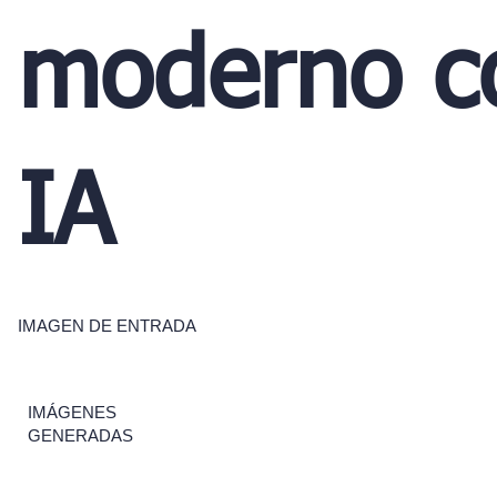
moderno c
IA
IMAGEN DE ENTRADA
IMÁGENES
GENERADAS