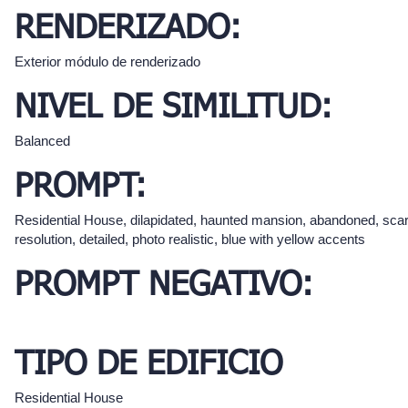
RENDERIZADO:
Exterior módulo de renderizado
NIVEL DE SIMILITUD:
Balanced
PROMPT:
Residential House, dilapidated, haunted mansion, abandoned, scar
resolution, detailed, photo realistic, blue with yellow accents
PROMPT NEGATIVO:
TIPO DE EDIFICIO
Residential House