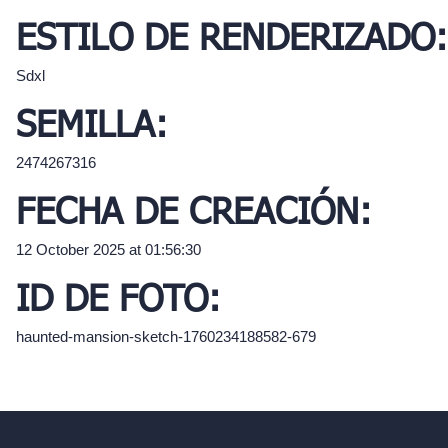
ESTILO DE RENDERIZADO:
Sdxl
SEMILLA:
2474267316
FECHA DE CREACIÓN:
12 October 2025 at 01:56:30
ID DE FOTO:
haunted-mansion-sketch-1760234188582-679