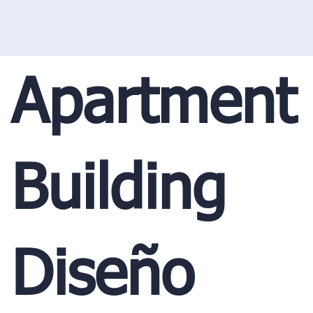
Apartment
Building
Diseño