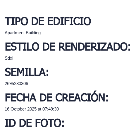
TIPO DE EDIFICIO
Apartment Building
ESTILO DE RENDERIZADO:
Sdxl
SEMILLA:
2695280306
FECHA DE CREACIÓN:
16 October 2025 at 07:49:30
ID DE FOTO: