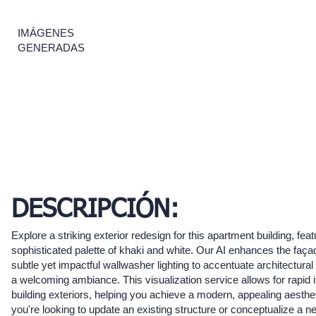
IMÁGENES
GENERADAS
DESCRIPCIÓN:
Explore a striking exterior redesign for this apartment building, feat
sophisticated palette of khaki and white. Our AI enhances the faça
subtle yet impactful wallwasher lighting to accentuate architectural
a welcoming ambiance. This visualization service allows for rapid it
building exteriors, helping you achieve a modern, appealing aesthe
you're looking to update an existing structure or conceptualize a 