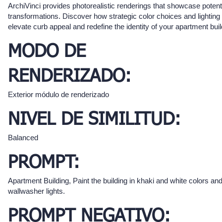
ArchiVinci provides photorealistic renderings that showcase potent
transformations. Discover how strategic color choices and lighting
elevate curb appeal and redefine the identity of your apartment buil
MODO DE
RENDERIZADO:
Exterior módulo de renderizado
NIVEL DE SIMILITUD:
Balanced
PROMPT:
Apartment Building, Paint the building in khaki and white colors a
wallwasher lights.
PROMPT NEGATIVO: