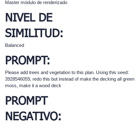
Master módulo de renderizado
NIVEL DE
SIMILITUD:
Balanced
PROMPT:
Please add trees and vegetation to this plan. Using this seed:
3928546059, redo this but instead of make the decking all green
moss, make it a wood deck
PROMPT
NEGATIVO: