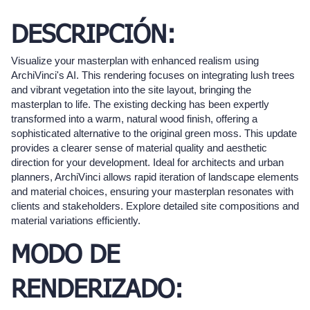
DESCRIPCIÓN:
Visualize your masterplan with enhanced realism using
ArchiVinci's AI. This rendering focuses on integrating lush trees
and vibrant vegetation into the site layout, bringing the
masterplan to life. The existing decking has been expertly
transformed into a warm, natural wood finish, offering a
sophisticated alternative to the original green moss. This update
provides a clearer sense of material quality and aesthetic
direction for your development. Ideal for architects and urban
planners, ArchiVinci allows rapid iteration of landscape elements
and material choices, ensuring your masterplan resonates with
clients and stakeholders. Explore detailed site compositions and
material variations efficiently.
MODO DE
RENDERIZADO: