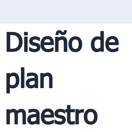
Diseño de
plan
maestro