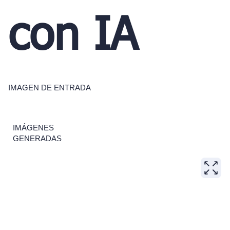
con IA
IMAGEN DE ENTRADA
IMÁGENES
GENERADAS