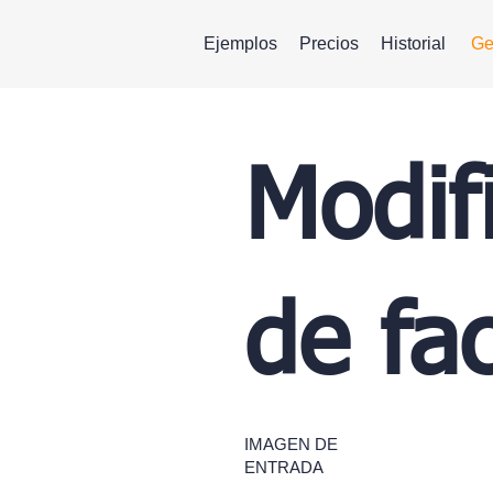
Ejemplos
Precios
Historial
Ge
Modifi
de fa
IMAGEN DE
ENTRADA