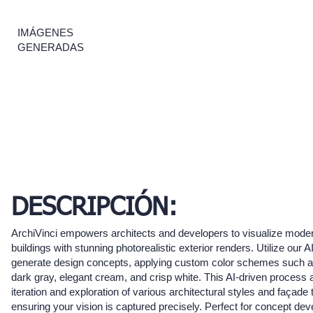
IMÁGENES
GENERADAS
DESCRIPCIÓN:
ArchiVinci empowers architects and developers to visualize mode
buildings with stunning photorealistic exterior renders. Utilize our A
generate design concepts, applying custom color schemes such a
dark gray, elegant cream, and crisp white. This AI-driven process a
iteration and exploration of various architectural styles and façade
ensuring your vision is captured precisely. Perfect for concept dev