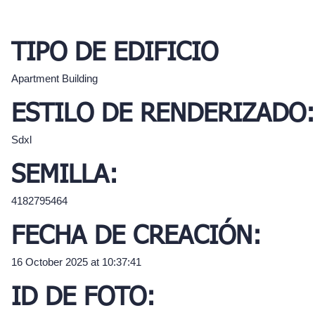
TIPO DE EDIFICIO
Apartment Building
ESTILO DE RENDERIZADO:
Sdxl
SEMILLA:
4182795464
FECHA DE CREACIÓN:
16 October 2025 at 10:37:41
ID DE FOTO: