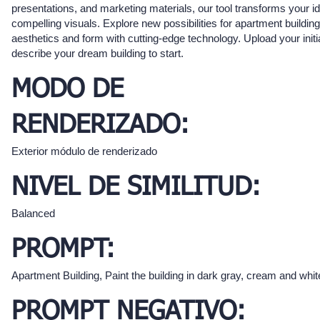
presentations, and marketing materials, our tool transforms your id
compelling visuals. Explore new possibilities for apartment building
aesthetics and form with cutting-edge technology. Upload your initi
describe your dream building to start.
MODO DE
RENDERIZADO:
Exterior módulo de renderizado
NIVEL DE SIMILITUD:
Balanced
PROMPT:
Apartment Building, Paint the building in dark gray, cream and whit
PROMPT NEGATIVO: