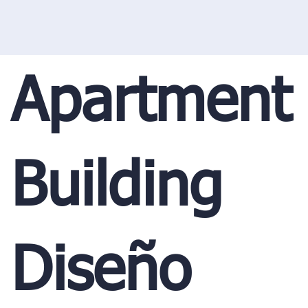
Apartment
Building
Diseño