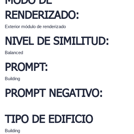
MODO DE
RENDERIZADO:
Exterior módulo de renderizado
NIVEL DE SIMILITUD:
Balanced
PROMPT:
Building
PROMPT NEGATIVO:
TIPO DE EDIFICIO
Building