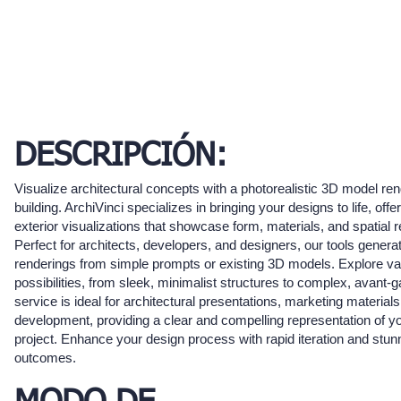
DESCRIPCIÓN:
Visualize architectural concepts with a photorealistic 3D model re
building. ArchiVinci specializes in bringing your designs to life, offe
exterior visualizations that showcase form, materials, and spatial r
Perfect for architects, developers, and designers, our tools generate
renderings from simple prompts or existing 3D models. Explore va
possibilities, from sleek, minimalist structures to complex, avant-
service is ideal for architectural presentations, marketing material
development, providing a clear and compelling representation of yo
project. Enhance your design process with rapid iteration and stun
outcomes.