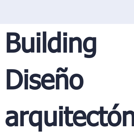
Building
Diseño
arquitectón