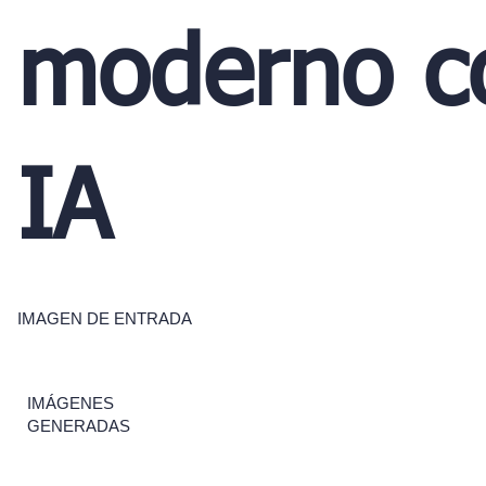
moderno c
IA
IMAGEN DE ENTRADA
IMÁGENES
GENERADAS