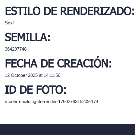
ESTILO DE RENDERIZADO:
Sdxl
SEMILLA:
364297748
FECHA DE CREACIÓN:
12 October 2025 at 14:11:56
ID DE FOTO:
modern-building-3d-render-1760278315209-174