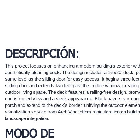
DESCRIPCIÓN:
This project focuses on enhancing a modern building's exterior wit
aesthetically pleasing deck. The design includes a 16'x20' deck, po
same level as the sliding door for easy access. It begins three feet t
sliding door and extends two feet past the middle window, creatin
outdoor living space. The deck features a railing-free design, prom
unobstructed view and a sleek appearance. Black pavers surroun
porch and extend to the deck's border, unifying the outdoor element
visualization service from ArchiVinci offers rapid iteration on buildi
landscape integration.
MODO DE