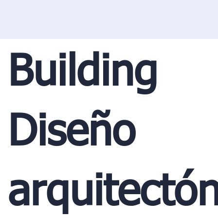
Building
Diseño
arquitectón