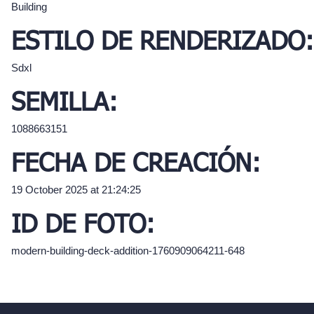
Building
ESTILO DE RENDERIZADO:
Sdxl
SEMILLA:
1088663151
FECHA DE CREACIÓN:
19 October 2025 at 21:24:25
ID DE FOTO:
modern-building-deck-addition-1760909064211-648