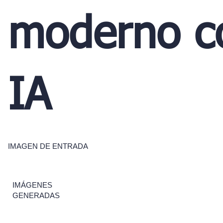
moderno c
IA
IMAGEN DE ENTRADA
IMÁGENES
GENERADAS