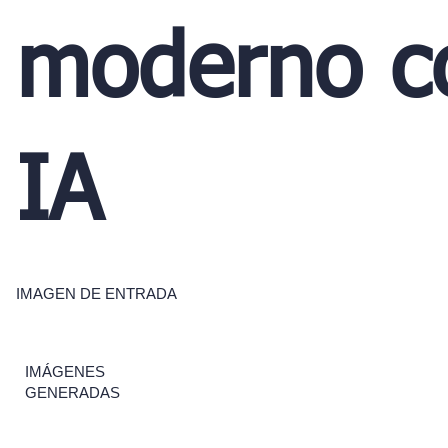
moderno c
IA
IMAGEN DE ENTRADA
IMÁGENES
GENERADAS