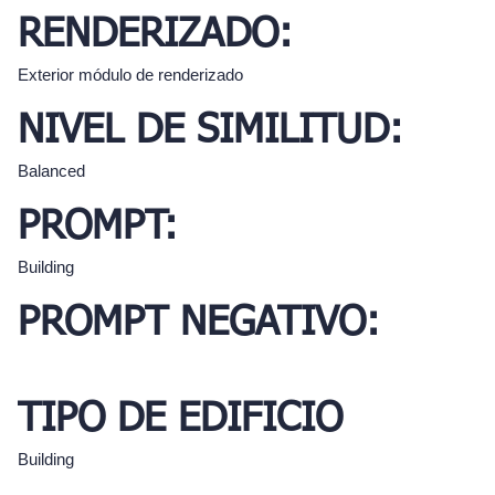
RENDERIZADO:
Exterior módulo de renderizado
NIVEL DE SIMILITUD:
Balanced
PROMPT:
Building
PROMPT NEGATIVO:
TIPO DE EDIFICIO
Building