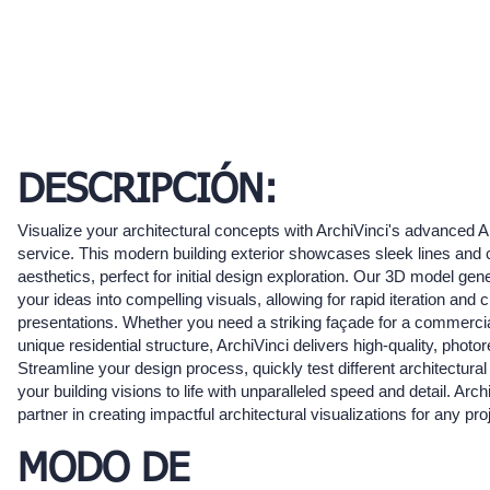
DESCRIPCIÓN:
Visualize your architectural concepts with ArchiVinci's advanced A
service. This modern building exterior showcases sleek lines and
aesthetics, perfect for initial design exploration. Our 3D model gen
your ideas into compelling visuals, allowing for rapid iteration and c
presentations. Whether you need a striking façade for a commercia
unique residential structure, ArchiVinci delivers high-quality, photore
Streamline your design process, quickly test different architectural
your building visions to life with unparalleled speed and detail. Arch
partner in creating impactful architectural visualizations for any pro
MODO DE