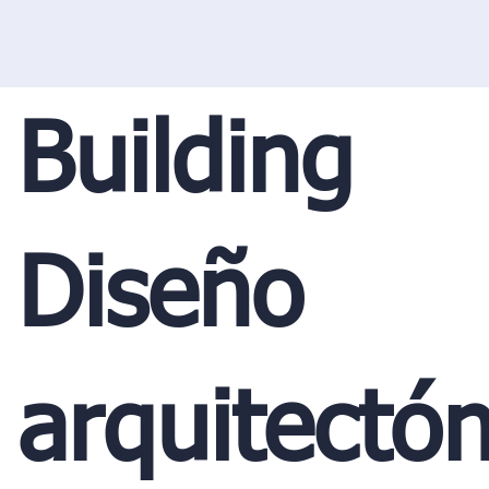
Building
Diseño
arquitectón