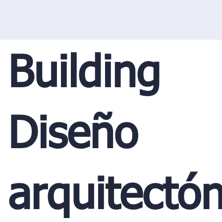
Building
Diseño
arquitectón