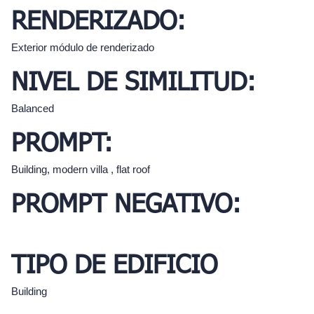
RENDERIZADO:
Exterior módulo de renderizado
NIVEL DE SIMILITUD:
Balanced
PROMPT:
Building, modern villa , flat roof
PROMPT NEGATIVO:
TIPO DE EDIFICIO
Building