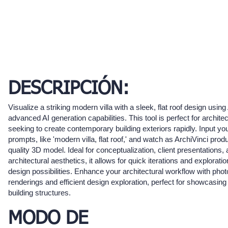
DESCRIPCIÓN:
Visualize a striking modern villa with a sleek, flat roof design using
advanced AI generation capabilities. This tool is perfect for archit
seeking to create contemporary building exteriors rapidly. Input yo
prompts, like 'modern villa, flat roof,' and watch as ArchiVinci prod
quality 3D model. Ideal for conceptualization, client presentations,
architectural aesthetics, it allows for quick iterations and exploration
design possibilities. Enhance your architectural workflow with photo
renderings and efficient design exploration, perfect for showcasing
building structures.
MODO DE