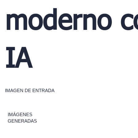
moderno c
IA
IMAGEN DE ENTRADA
IMÁGENES
GENERADAS