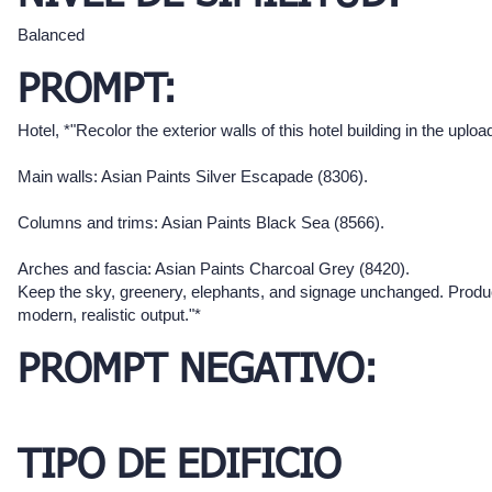
Balanced
PROMPT:
Hotel, *"Recolor the exterior walls of this hotel building in the uplo
Main walls: Asian Paints Silver Escapade (8306).
Columns and trims: Asian Paints Black Sea (8566).
Arches and fascia: Asian Paints Charcoal Grey (8420).
Keep the sky, greenery, elephants, and signage unchanged. Produ
modern, realistic output."*
PROMPT NEGATIVO:
TIPO DE EDIFICIO