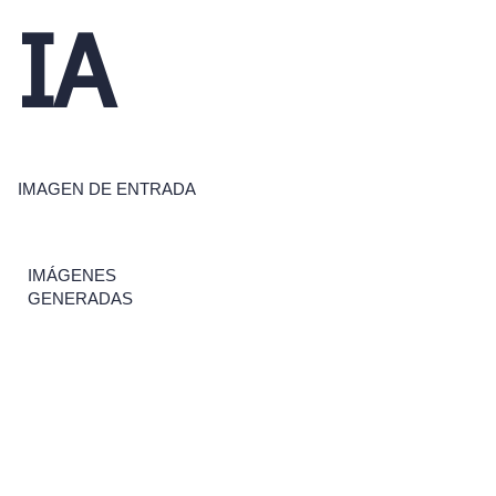
IA
IMAGEN DE ENTRADA
IMÁGENES
GENERADAS