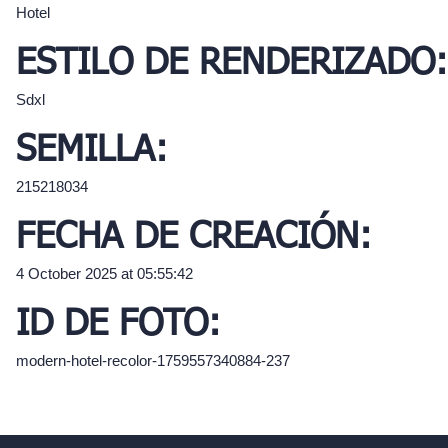
Hotel
ESTILO DE RENDERIZADO:
Sdxl
SEMILLA:
215218034
FECHA DE CREACIÓN:
4 October 2025 at 05:55:42
ID DE FOTO:
modern-hotel-recolor-1759557340884-237