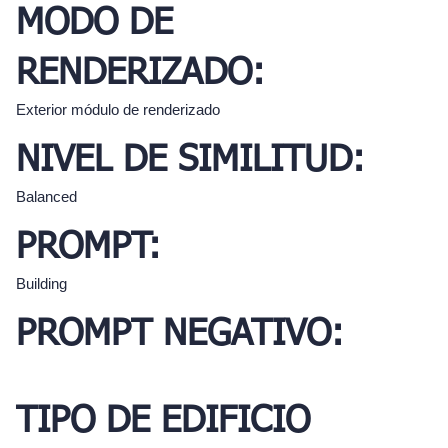
MODO DE
RENDERIZADO:
Exterior módulo de renderizado
NIVEL DE SIMILITUD:
Balanced
PROMPT:
Building
PROMPT NEGATIVO:
TIPO DE EDIFICIO