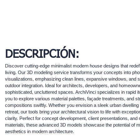
DESCRIPCIÓN:
Discover cutting-edge minimalist modern house designs that rede
living. Our 3D modeling service transforms your concepts into phot
visualizations, emphasizing clean lines, expansive windows, and 
outdoor integration. Ideal for architects, developers, and homeown
sophisticated, uncluttered spaces. ArchiVinci specializes in rapid it
you to explore various material palettes, façade treatments, and st
compositions swiftly. Whether you envision a sleek urban dwelling o
retreat, our tools bring your architectural vision to life with exceptio
clarity. Perfect for concept development, client presentations, and
materials, these advanced 3D models showcase the potential of mi
aesthetics in modern architecture.