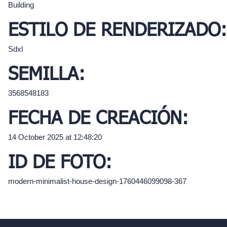
Building
ESTILO DE RENDERIZADO:
Sdxl
SEMILLA:
3568548183
FECHA DE CREACIÓN:
14 October 2025 at 12:48:20
ID DE FOTO:
modern-minimalist-house-design-1760446099098-367