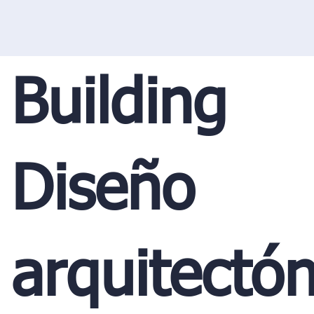
Building
Diseño
arquitectón