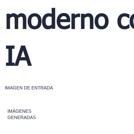
moderno c
IA
IMAGEN DE ENTRADA
IMÁGENES
GENERADAS