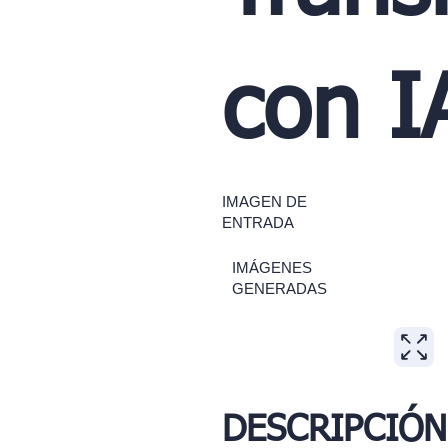
con I
IMAGEN DE
ENTRADA
IMÁGENES
GENERADAS
DESCRIPCIÓN