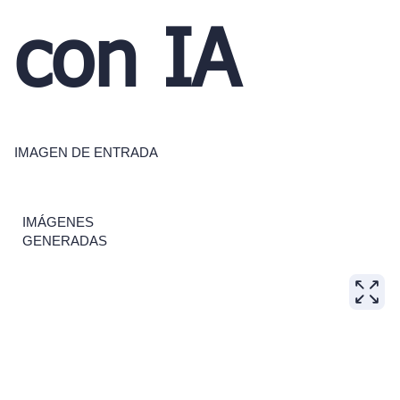
con IA
IMAGEN DE ENTRADA
IMÁGENES
GENERADAS