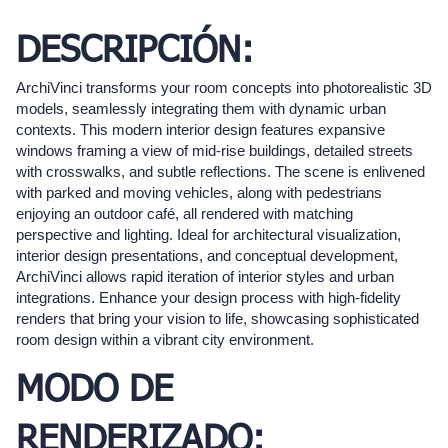
DESCRIPCIÓN:
ArchiVinci transforms your room concepts into photorealistic 3D
models, seamlessly integrating them with dynamic urban
contexts. This modern interior design features expansive
windows framing a view of mid-rise buildings, detailed streets
with crosswalks, and subtle reflections. The scene is enlivened
with parked and moving vehicles, along with pedestrians
enjoying an outdoor café, all rendered with matching
perspective and lighting. Ideal for architectural visualization,
interior design presentations, and conceptual development,
ArchiVinci allows rapid iteration of interior styles and urban
integrations. Enhance your design process with high-fidelity
renders that bring your vision to life, showcasing sophisticated
room design within a vibrant city environment.
MODO DE
RENDERIZADO: