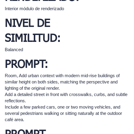
Interior módulo de renderizado
NIVEL DE
SIMILITUD:
Balanced
PROMPT:
Room, Add urban context with modern mid-rise buildings of
similar height on both sides, matching the perspective and
lighting of the original render.
Add a detailed street in front with crosswalks, curbs, and subtle
reflections.
Include a few parked cars, one or two moving vehicles, and
several pedestrians walking or sitting naturally at the outdoor
café area.