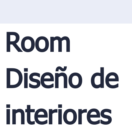
Room
Diseño de
interiores