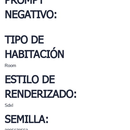
PROMPT
NEGATIVO:
TIPO DE
HABITACIÓN
Room
ESTILO DE
RENDERIZADO:
Sdxl
SEMILLA: