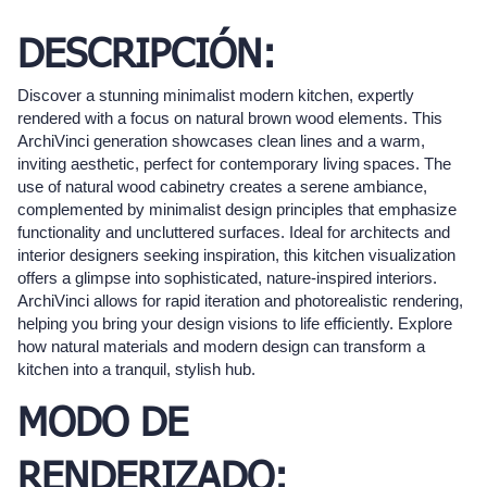
DESCRIPCIÓN:
Discover a stunning minimalist modern kitchen, expertly
rendered with a focus on natural brown wood elements. This
ArchiVinci generation showcases clean lines and a warm,
inviting aesthetic, perfect for contemporary living spaces. The
use of natural wood cabinetry creates a serene ambiance,
complemented by minimalist design principles that emphasize
functionality and uncluttered surfaces. Ideal for architects and
interior designers seeking inspiration, this kitchen visualization
offers a glimpse into sophisticated, nature-inspired interiors.
ArchiVinci allows for rapid iteration and photorealistic rendering,
helping you bring your design visions to life efficiently. Explore
how natural materials and modern design can transform a
kitchen into a tranquil, stylish hub.
MODO DE
RENDERIZADO: