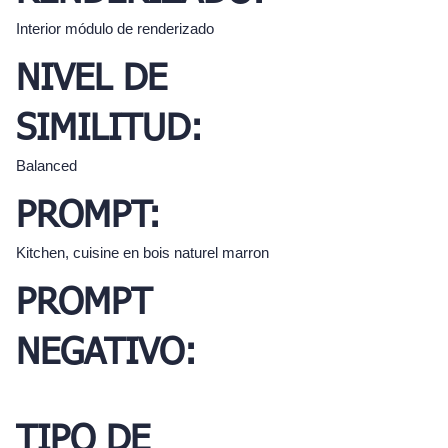
Interior módulo de renderizado
NIVEL DE
SIMILITUD:
Balanced
PROMPT:
Kitchen, cuisine en bois naturel marron
PROMPT
NEGATIVO:
TIPO DE