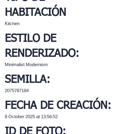
HABITACIÓN
Kitchen
ESTILO DE
RENDERIZADO:
Minimalist Modernism
SEMILLA:
2075787184
FECHA DE CREACIÓN:
8 October 2025 at 13:56:52
ID DE FOTO: