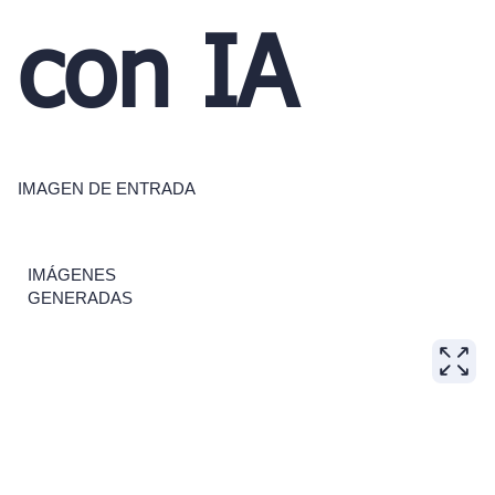
con IA
IMAGEN DE ENTRADA
IMÁGENES
GENERADAS