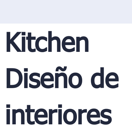
Kitchen
Diseño de
interiores