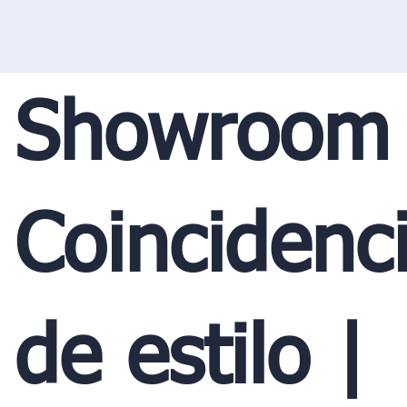
Showroom
Coincidenc
de estilo |