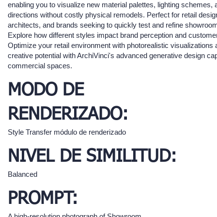
enabling you to visualize new material palettes, lighting schemes, a
directions without costly physical remodels. Perfect for retail desig
architects, and brands seeking to quickly test and refine showroo
Explore how different styles impact brand perception and custome
Optimize your retail environment with photorealistic visualizations
creative potential with ArchiVinci's advanced generative design capa
commercial spaces.
MODO DE
RENDERIZADO:
Style Transfer módulo de renderizado
NIVEL DE SIMILITUD:
Balanced
PROMPT:
A high-resolution photograph of Showroom, ,