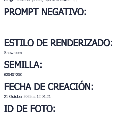
PROMPT NEGATIVO:
ESTILO DE RENDERIZADO:
Showroom
SEMILLA:
639497390
FECHA DE CREACIÓN:
21 October 2025 at 12:01:21
ID DE FOTO: