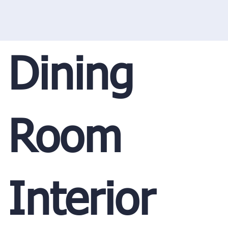
Dining
Room
Interior