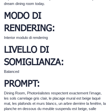
dream dining room today.
MODO DI
RENDERING:
Interior modulo di rendering
LIVELLO DI
SOMIGLIANZA:
Balanced
PROMPT:
Dining Room, Photoréalistes respectent exactement l'image,
les sols carrelage gris clair, le placage mural est beige laqué
mat, les plafonds et murs blancs, un arbre derrière la fenêtre, la
planche en dessous du meuble suspendu est beige, salle