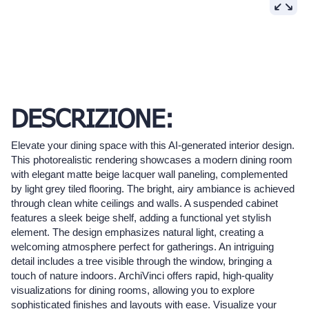
DESCRIZIONE:
Elevate your dining space with this AI-generated interior design.
This photorealistic rendering showcases a modern dining room
with elegant matte beige lacquer wall paneling, complemented
by light grey tiled flooring. The bright, airy ambiance is achieved
through clean white ceilings and walls. A suspended cabinet
features a sleek beige shelf, adding a functional yet stylish
element. The design emphasizes natural light, creating a
welcoming atmosphere perfect for gatherings. An intriguing
detail includes a tree visible through the window, bringing a
touch of nature indoors. ArchiVinci offers rapid, high-quality
visualizations for dining rooms, allowing you to explore
sophisticated finishes and layouts with ease. Visualize your