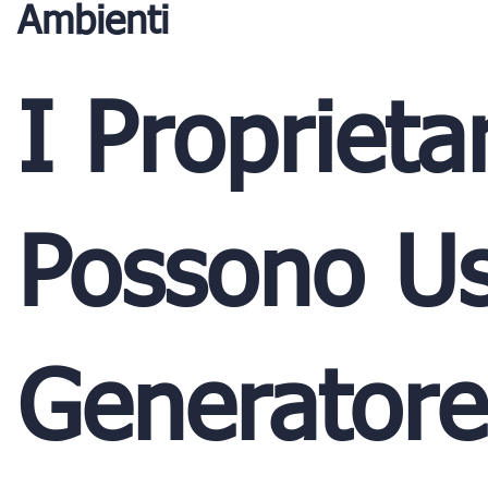
Ambienti
I Proprieta
Possono Us
Generatore