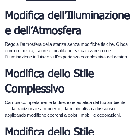
Modifica dell’Illuminazione
e dell’Atmosfera
Regola l’atmosfera della stanza senza modifiche fisiche. Gioca
con luminosità, calore e tonalità per visualizzare come
l’illuminazione influisce sull’esperienza complessiva del design.
Modifica dello Stile
Complessivo
Cambia completamente la direzione estetica del tuo ambiente
— da tradizionale a moderno, da minimalista a lussuoso —
applicando modifiche coerenti a colori, mobili e decorazioni.
Modifica dello Stile