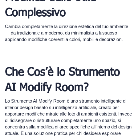
Complessivo
Cambia completamente la direzione estetica del tuo ambiente
— da tradizionale a moderno, da minimalista a lussuoso —
applicando modifiche coerenti a colori, mobili e decorazioni.
Che Cos’è lo Strumento
AI Modify Room?
Lo Strumento AI Modify Room è uno strumento intelligente di
interior design basato su intelligenza artificiale, creato per
apportare modifiche mirate alle foto di ambienti esistenti. Invece
di ridisegnare o ristrutturare completamente uno spazio, si
concentra sulla modifica di aree specifiche all’interno del design
attuale. È una soluzione pratica per chi desidera esplorare