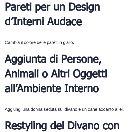
Pareti per un Design
d’Interni Audace
Cambia il colore delle pareti in giallo.
Aggiunta di Persone,
Animali o Altri Oggetti
all’Ambiente Interno
Aggiungi una donna seduta sul divano e un cane accanto a lei.
Restyling del Divano con