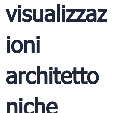
visualizzaz
ioni
architetto
niche