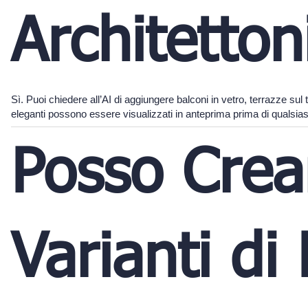
Architetton
Sì. Puoi chiedere all’AI di aggiungere balconi in vetro, terrazze sul te
eleganti possono essere visualizzati in anteprima prima di qualsias
Posso Crea
Varianti di