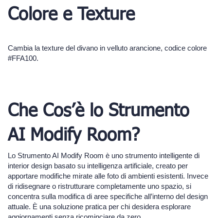
Colore e Texture
Cambia la texture del divano in velluto arancione, codice colore
#FFA100.
Che Cos’è lo Strumento
AI Modify Room?
Lo Strumento AI Modify Room è uno strumento intelligente di
interior design basato su intelligenza artificiale, creato per
apportare modifiche mirate alle foto di ambienti esistenti. Invece
di ridisegnare o ristrutturare completamente uno spazio, si
concentra sulla modifica di aree specifiche all’interno del design
attuale. È una soluzione pratica per chi desidera esplorare
aggiornamenti senza ricominciare da zero.