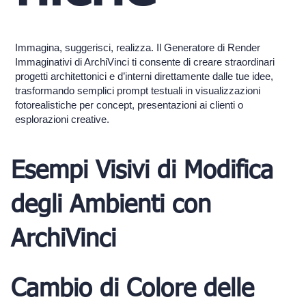
Immagina, suggerisci, realizza. Il Generatore di Render
Immaginativi di ArchiVinci ti consente di creare straordinari
progetti architettonici e d’interni direttamente dalle tue idee,
trasformando semplici prompt testuali in visualizzazioni
fotorealistiche per concept, presentazioni ai clienti o
esplorazioni creative.
Esempi Visivi di Modifica
degli Ambienti con
ArchiVinci
Cambio di Colore delle