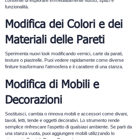
consente di esplorare immediatamente flusso, spazi e
funzionalità.
Modifica dei Colori e dei
Materiali delle Pareti
Sperimenta nuovi look modificando vernici, carte da parati,
texture o piastrelle. Puoi vedere rapidamente come diverse
finiture trasformano l’atmosfera e il carattere di una stanza.
Modifica di Mobili e
Decorazioni
Sostituisci, cambia o rinnova mobili e accessori come divani,
tavoli, letti, tende e oggetti decorativi. Lo strumento rende
semplice rinfrescare l’aspetto di qualsiasi ambiente. Se parti da
una stanza vuota, puoi aggiungere mobili utilizzando lo