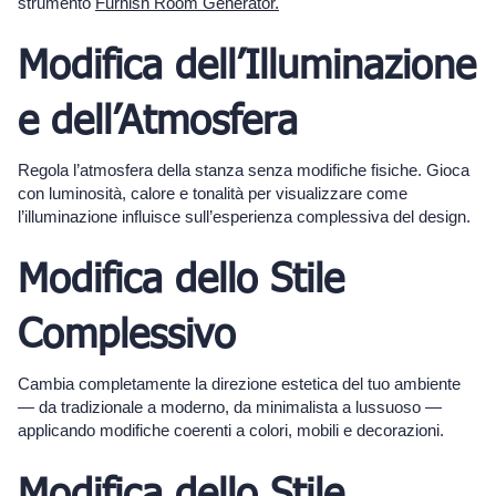
strumento
Furnish Room Generator.
Modifica dell’Illuminazione
e dell’Atmosfera
Regola l’atmosfera della stanza senza modifiche fisiche. Gioca
con luminosità, calore e tonalità per visualizzare come
l’illuminazione influisce sull’esperienza complessiva del design.
Modifica dello Stile
Complessivo
Cambia completamente la direzione estetica del tuo ambiente
— da tradizionale a moderno, da minimalista a lussuoso —
applicando modifiche coerenti a colori, mobili e decorazioni.
Modifica dello Stile