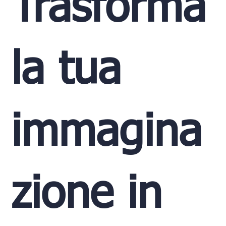
Trasforma
la tua
immagina
zione in