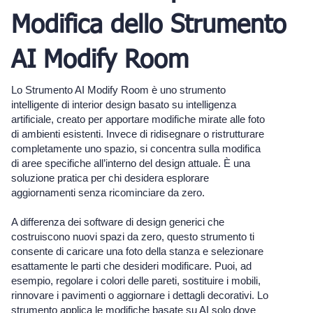
Modifica dello Strumento
AI Modify Room
Lo Strumento AI Modify Room è uno strumento
intelligente di interior design basato su intelligenza
artificiale, creato per apportare modifiche mirate alle foto
di ambienti esistenti. Invece di ridisegnare o ristrutturare
completamente uno spazio, si concentra sulla modifica
di aree specifiche all’interno del design attuale. È una
soluzione pratica per chi desidera esplorare
aggiornamenti senza ricominciare da zero.
A differenza dei software di design generici che
costruiscono nuovi spazi da zero, questo strumento ti
consente di caricare una foto della stanza e selezionare
esattamente le parti che desideri modificare. Puoi, ad
esempio, regolare i colori delle pareti, sostituire i mobili,
rinnovare i pavimenti o aggiornare i dettagli decorativi. Lo
strumento applica le modifiche basate su AI solo dove