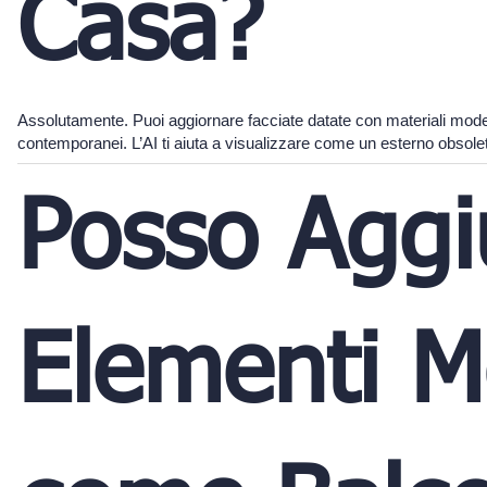
Casa?
Assolutamente. Puoi aggiornare facciate datate con materiali moderni
contemporanei. L’AI ti aiuta a visualizzare come un esterno obsol
Posso Aggi
Elementi M