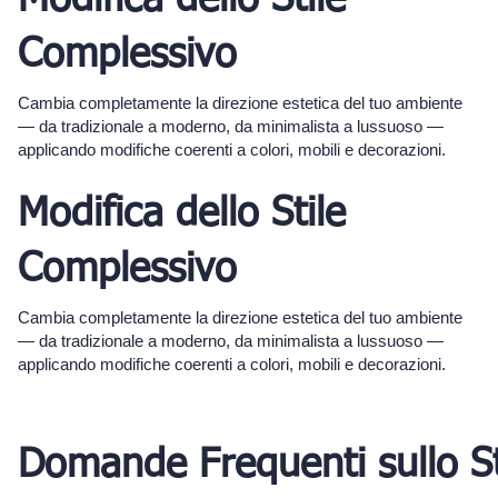
Complessivo
Cambia completamente la direzione estetica del tuo ambiente
— da tradizionale a moderno, da minimalista a lussuoso —
applicando modifiche coerenti a colori, mobili e decorazioni.
Modifica dello Stile
Complessivo
Cambia completamente la direzione estetica del tuo ambiente
— da tradizionale a moderno, da minimalista a lussuoso —
applicando modifiche coerenti a colori, mobili e decorazioni.
Domande Frequenti sullo S