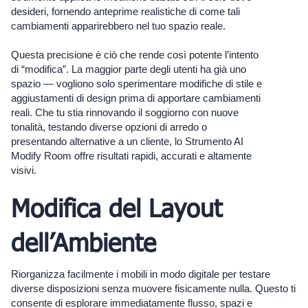
desideri, fornendo anteprime realistiche di come tali
cambiamenti apparirebbero nel tuo spazio reale.
Questa precisione è ciò che rende così potente l’intento
di “modifica”. La maggior parte degli utenti ha già uno
spazio — vogliono solo sperimentare modifiche di stile e
aggiustamenti di design prima di apportare cambiamenti
reali. Che tu stia rinnovando il soggiorno con nuove
tonalità, testando diverse opzioni di arredo o
presentando alternative a un cliente, lo Strumento AI
Modify Room offre risultati rapidi, accurati e altamente
visivi.
Modifica del Layout
dell’Ambiente
Riorganizza facilmente i mobili in modo digitale per testare
diverse disposizioni senza muovere fisicamente nulla. Questo ti
consente di esplorare immediatamente flusso, spazi e