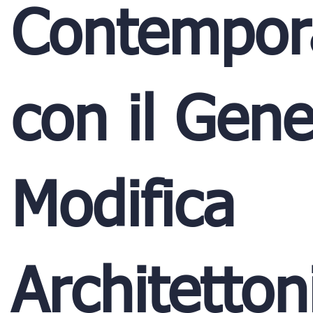
Contempor
con il Gene
Modifica
Architetton