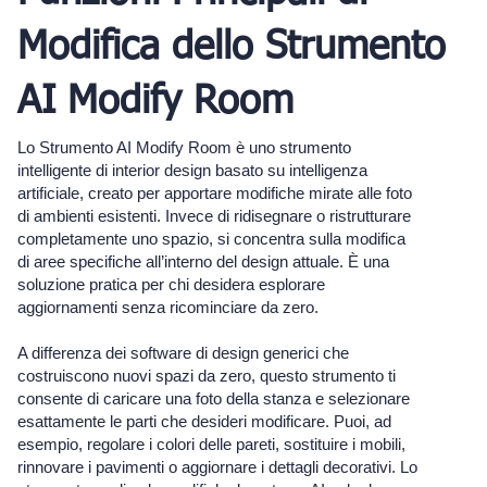
Modifica dello Strumento
AI Modify Room
Lo Strumento AI Modify Room è uno strumento
intelligente di interior design basato su intelligenza
artificiale, creato per apportare modifiche mirate alle foto
di ambienti esistenti. Invece di ridisegnare o ristrutturare
completamente uno spazio, si concentra sulla modifica
di aree specifiche all’interno del design attuale. È una
soluzione pratica per chi desidera esplorare
aggiornamenti senza ricominciare da zero.
A differenza dei software di design generici che
costruiscono nuovi spazi da zero, questo strumento ti
consente di caricare una foto della stanza e selezionare
esattamente le parti che desideri modificare. Puoi, ad
esempio, regolare i colori delle pareti, sostituire i mobili,
rinnovare i pavimenti o aggiornare i dettagli decorativi. Lo