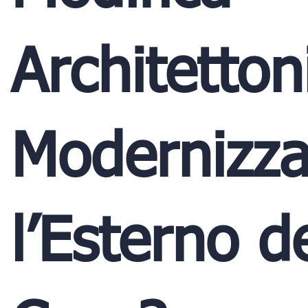
Architetton
Modernizza
l’Esterno d