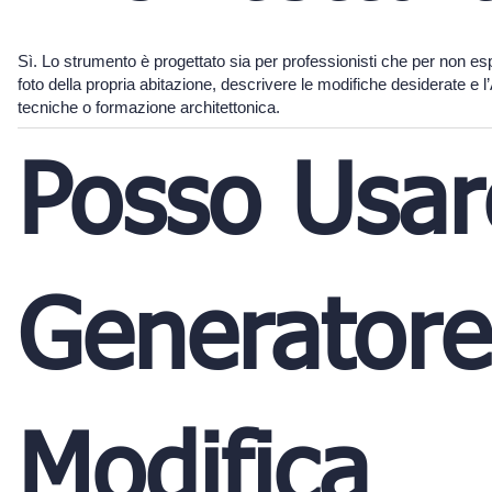
Sì. Lo strumento è progettato sia per professionisti che per non es
foto della propria abitazione, descrivere le modifiche desiderate e 
tecniche o formazione architettonica.
Posso Usare
Generatore
Modifica