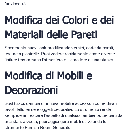
funzionalità.
Modifica dei Colori e dei
Materiali delle Pareti
Sperimenta nuovi look modificando vernici, carte da parati,
texture o piastrelle. Puoi vedere rapidamente come diverse
finiture trasformano l’atmosfera e il carattere di una stanza.
Modifica di Mobili e
Decorazioni
Sostituisci, cambia o rinnova mobili e accessori come divani,
tavoli, letti, tende e oggetti decorativi. Lo strumento rende
semplice rinfrescare l’aspetto di qualsiasi ambiente. Se parti da
una stanza vuota, puoi aggiungere mobili utilizzando lo
strumento
Furnish Room Generator.