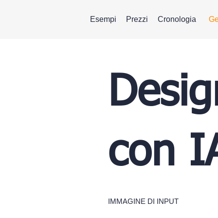
Esempi
Prezzi
Cronologia
Ge
Desig
con I
IMMAGINE DI INPUT