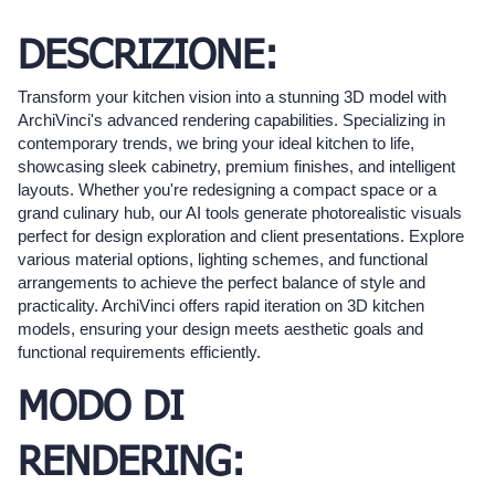
DESCRIZIONE:
Transform your kitchen vision into a stunning 3D model with
ArchiVinci's advanced rendering capabilities. Specializing in
contemporary trends, we bring your ideal kitchen to life,
showcasing sleek cabinetry, premium finishes, and intelligent
layouts. Whether you're redesigning a compact space or a
grand culinary hub, our AI tools generate photorealistic visuals
perfect for design exploration and client presentations. Explore
various material options, lighting schemes, and functional
arrangements to achieve the perfect balance of style and
practicality. ArchiVinci offers rapid iteration on 3D kitchen
models, ensuring your design meets aesthetic goals and
functional requirements efficiently.
MODO DI
RENDERING: