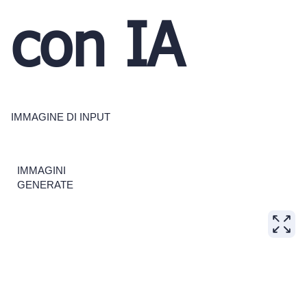
con IA
IMMAGINE DI INPUT
IMMAGINI
GENERATE