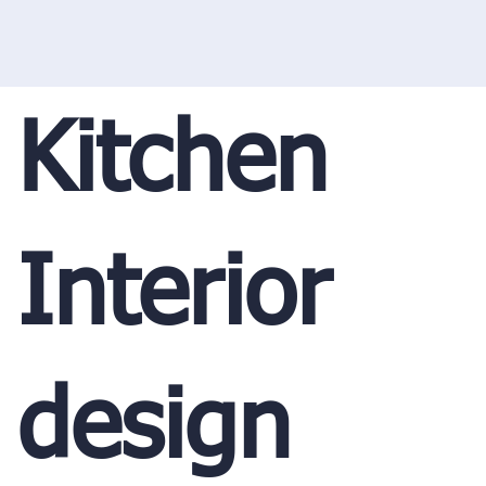
Kitchen
Interior
design