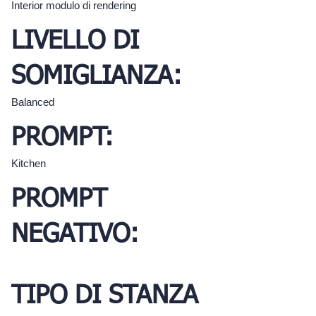
Interior modulo di rendering
LIVELLO DI
SOMIGLIANZA:
Balanced
PROMPT:
Kitchen
PROMPT
NEGATIVO:
TIPO DI STANZA