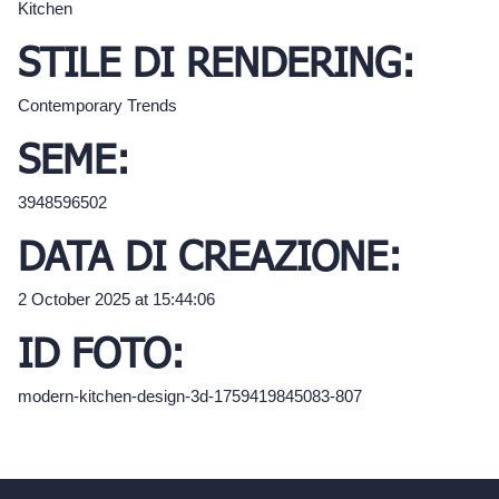
Kitchen
STILE DI RENDERING:
Contemporary Trends
SEME:
3948596502
DATA DI CREAZIONE:
2 October 2025 at 15:44:06
ID FOTO:
modern-kitchen-design-3d-1759419845083-807