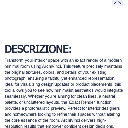
DESCRIZIONE:
Transform your interior space with an exact render of a modern
minimal room using ArchiVinci. This feature precisely maintains
the original textures, colors, and details of your existing
photograph, ensuring a faithful yet enhanced representation.
Ideal for visualizing design updates or product placements, this
tool allows you to see how minimalist aesthetics would integrate
seamlessly. Whether you're aiming for clean lines, a neutral
palette, or uncluttered layouts, the 'Exact Render' function
provides a photorealistic preview. Perfect for interior designers
and homeowners looking to refine their spaces without altering
the core essence of the room, ArchiVinci delivers high-
resolution results that empower confident design decisions.