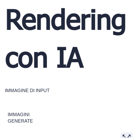
Rendering
con IA
IMMAGINE DI INPUT
IMMAGINI
GENERATE