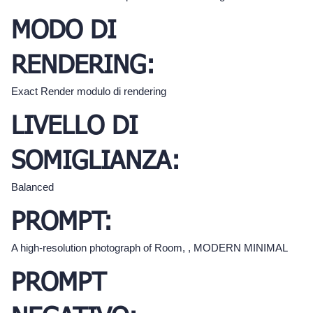
MODO DI
RENDERING:
Exact Render modulo di rendering
LIVELLO DI
SOMIGLIANZA:
Balanced
PROMPT:
A high-resolution photograph of Room, , MODERN MINIMAL
PROMPT