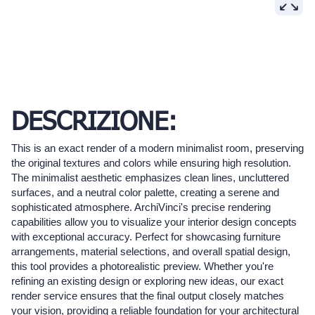
DESCRIZIONE:
This is an exact render of a modern minimalist room, preserving
the original textures and colors while ensuring high resolution.
The minimalist aesthetic emphasizes clean lines, uncluttered
surfaces, and a neutral color palette, creating a serene and
sophisticated atmosphere. ArchiVinci's precise rendering
capabilities allow you to visualize your interior design concepts
with exceptional accuracy. Perfect for showcasing furniture
arrangements, material selections, and overall spatial design,
this tool provides a photorealistic preview. Whether you're
refining an existing design or exploring new ideas, our exact
render service ensures that the final output closely matches
your vision, providing a reliable foundation for your architectural