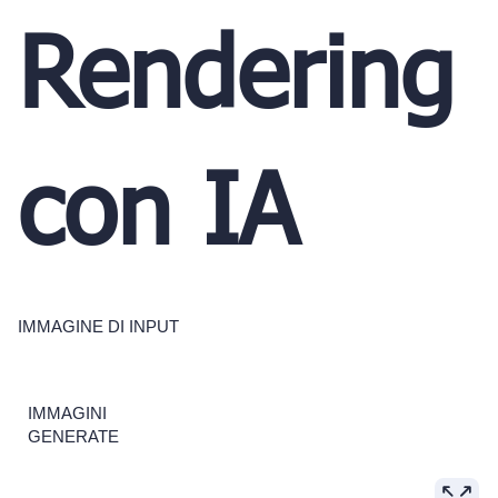
Rendering
con IA
IMMAGINE DI INPUT
IMMAGINI
GENERATE