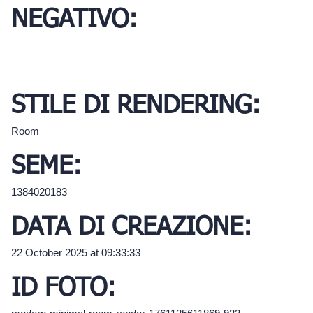
NEGATIVO:
STILE DI RENDERING:
Room
SEME:
1384020183
DATA DI CREAZIONE:
22 October 2025 at 09:33:33
ID FOTO: