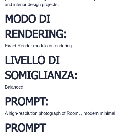
and interior design projects.
MODO DI
RENDERING:
Exact Render modulo di rendering
LIVELLO DI
SOMIGLIANZA:
Balanced
PROMPT:
A high-resolution photograph of Room, , modern minimal
PROMPT